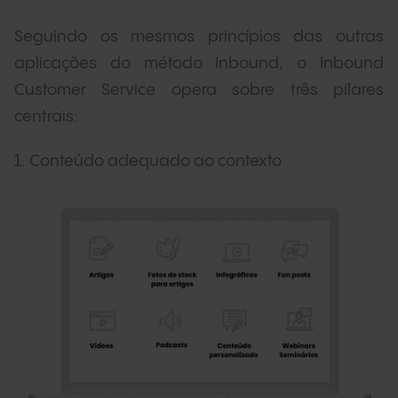
Seguindo os mesmos princípios das outras
aplicações do método Inbound, o Inbound
Customer Service opera sobre três pilares
centrais:
1. Conteúdo adequado ao contexto