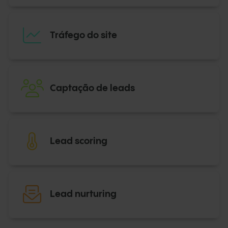
Tráfego do site
Captação de leads
Lead scoring
Lead nurturing