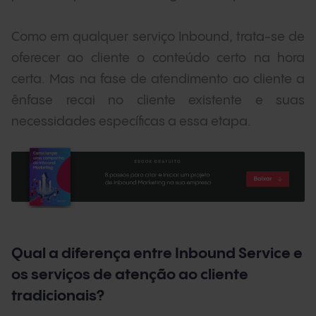
Como em qualquer serviço Inbound, trata-se de
oferecer ao cliente o conteúdo certo na hora
certa. Mas na fase de atendimento ao cliente a
ênfase recai no cliente existente e suas
necessidades específicas a essa etapa.
Qual a diferença entre Inbound Service e
os serviços de atenção ao cliente
tradicionais?