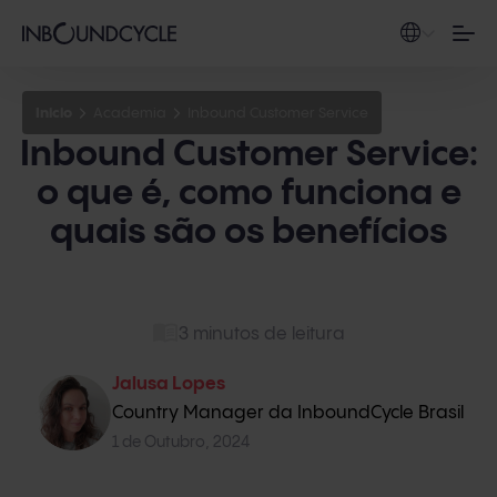
Inicio
Academia
Inbound Customer Service
Inbound Customer Service:
o que é, como funciona e
quais são os benefícios
3 minutos de leitura
Jalusa Lopes
Country Manager da InboundCycle Brasil
1 de Outubro, 2024