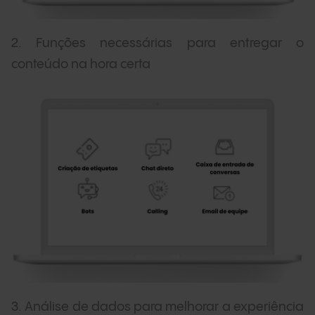
2. Funções necessárias para entregar o
conteúdo na hora certa
3. Análise de dados para melhorar a experiência