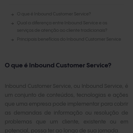
O que é Inbound Customer Service?
Qual a diferença entre Inbound Service e os
serviços de atenção ao cliente tradicionais?
Principais benefícios do Inbound Customer Service
O que é Inbound Customer Service?
Inbound Customer Service, ou Inbound Service, é
um conjunto de conteúdos, tecnologias e ações
que uma empresa pode implementar para cobrir
as demandas de informação ou resolução de
problemas que um cliente, existente ou em
potencial, possa ter ao longo de sua jornada.