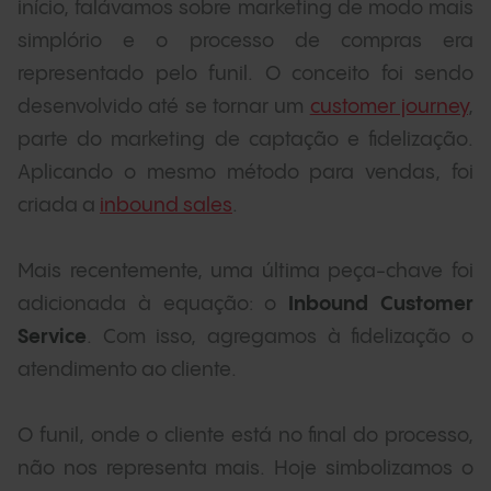
início, falávamos sobre marketing de modo mais
simplório e o processo de compras era
representado pelo funil. O conceito foi sendo
desenvolvido até se tornar um
customer journey
,
parte do marketing de captação e fidelização.
Aplicando o mesmo método para vendas, foi
criada a
inbound sales
.
Mais recentemente, uma última peça-chave foi
adicionada à equação: o
Inbound Customer
Service
. Com isso, agregamos à fidelização o
atendimento ao cliente.
O funil, onde o cliente está no final do processo,
não nos representa mais. Hoje simbolizamos o