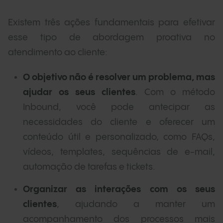
Existem três ações fundamentais para efetivar
esse tipo de abordagem proativa no
atendimento ao cliente:
O objetivo não é resolver um problema, mas
ajudar os seus clientes
. Com o método
Inbound, você pode antecipar as
necessidades do cliente e oferecer um
conteúdo útil e personalizado, como FAQs,
vídeos, templates, sequências de e-mail,
automação de tarefas e tickets.
Organizar as interações com os seus
clientes
, ajudando a manter um
acompanhamento dos processos mais