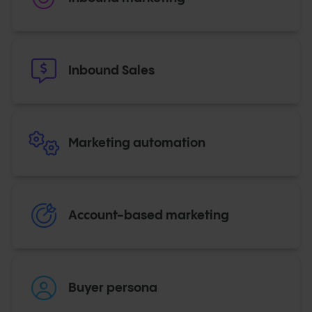
Inbound Sales
Marketing automation
Account-based marketing
Buyer persona