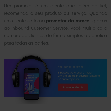
Um promotor é um cliente que, além de fiel,
recomenda o seu produto ou serviço. Quando
um cliente se torna
promotor da marca
, graças
ao Inbound Customer Service, você multiplica o
número de clientes de forma simples e benéfica
para todas as partes.