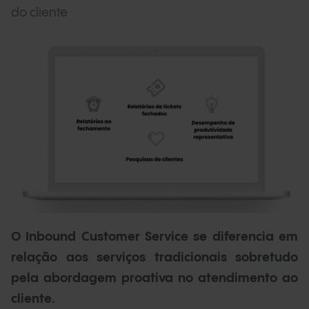
do cliente
O Inbound Customer Service se diferencia em
relação aos serviços tradicionais sobretudo
pela abordagem proativa no atendimento ao
cliente.