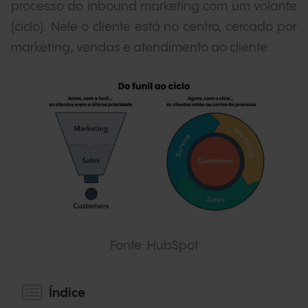
processo do inbound marketing com um volante
(ciclo). Nele o cliente está no centro, cercado por
marketing, vendas e atendimento ao cliente.
Fonte: HubSpot
Índice