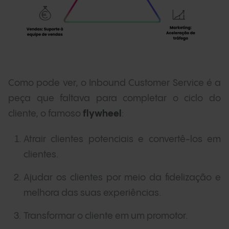
Como pode ver, o Inbound Customer Service é a
peça que faltava para completar o ciclo do
cliente, o famoso
flywheel
:
Atrair clientes potenciais e convertê-los em
clientes.
Ajudar os clientes por meio da fidelização e
melhora das suas experiências.
Transformar o cliente em um promotor.