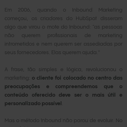
Em 2006, quando o Inbound Marketing
começou, os criadores do HubSpot disseram
algo que virou o mote do Inbound: “as pessoas
não querem profissionais de marketing
intrometidos e nem querem ser assediadas por
seus fornecedores. Elas querem ajuda."
A frase, tão simples e lógica, revolucionou o
marketing:
o cliente foi colocado no centro das
preocupações e compreendemos que o
conteúdo oferecido deve ser o mais útil e
personalizado possível
.
Mas o método Inbound não parou de evoluir. No