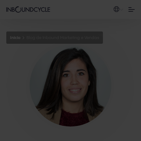
Inicio
Blog de Inbound Marketing e Vendas