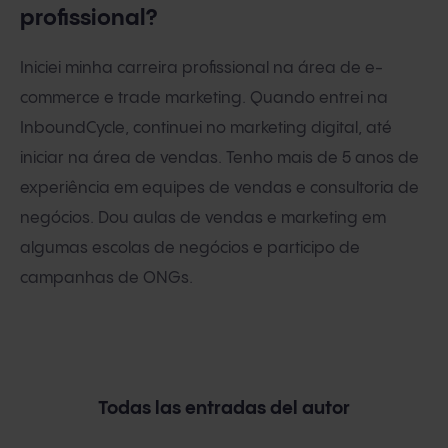
profissional?
Iniciei minha carreira profissional na área de e-
commerce e trade marketing. Quando entrei na
InboundCycle, continuei no marketing digital, até
iniciar na área de vendas. Tenho mais de 5 anos de
experiência em equipes de vendas e consultoria de
negócios. Dou aulas de vendas e marketing em
algumas escolas de negócios e participo de
campanhas de ONGs.
Todas las entradas del autor