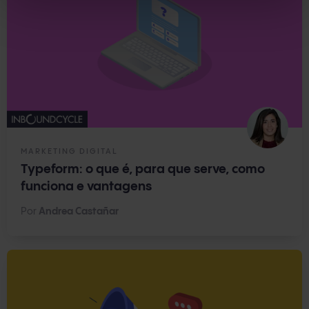
MARKETING DIGITAL
Typeform: o que é, para que serve, como
funciona e vantagens
Por
Andrea Castañar