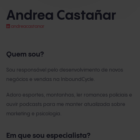
Andrea Castañar
andreacastanar
Quem sou?
Sou responsável pelo desenvolvimento de novos
negócios e vendas na InboundCycle.
Adoro esportes, montanhas, ler romances policiais e
ouvir podcasts para me manter atualizada sobre
marketing e psicologia.
Em que sou especialista?