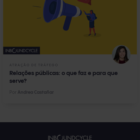
ATRAÇÃO DE TRÁFEGO
Relações públicas: o que faz e para que
serve?
Por
Andrea Castañar