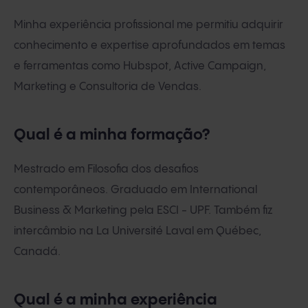
Minha experiência profissional me permitiu adquirir
conhecimento e expertise aprofundados em temas
e ferramentas como Hubspot, Active Campaign,
Marketing e Consultoria de Vendas.
Qual é a minha formação?
Mestrado em Filosofia dos desafios
contemporâneos. Graduado em International
Business & Marketing pela ESCI - UPF. Também fiz
intercâmbio na La Université Laval em Québec,
Canadá.
Qual é a minha experiência