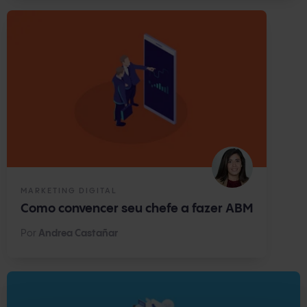
MARKETING DIGITAL
Como convencer seu chefe a fazer ABM
Por
Andrea Castañar