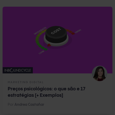
MARKETING DIGITAL
Preços psicológicos: o que são e 17
estratégias [+ Exemplos]
Por
Andrea Castañar