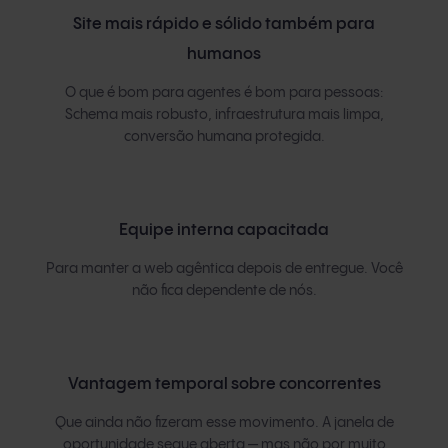
Site mais rápido e sólido também para
humanos
O que é bom para agentes é bom para pessoas:
Schema mais robusto, infraestrutura mais limpa,
conversão humana protegida.
Equipe interna capacitada
Para manter a web agêntica depois de entregue. Você
não fica dependente de nós.
Vantagem temporal sobre concorrentes
Que ainda não fizeram esse movimento. A janela de
oportunidade segue aberta — mas não por muito