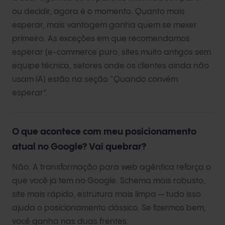
ou decidir, agora é o momento. Quanto mais
esperar, mais vantagem ganha quem se mexer
primeiro. As exceções em que recomendamos
esperar (e-commerce puro, sites muito antigos sem
equipe técnica, setores onde os clientes ainda não
usam IA) estão na seção “Quando convém
esperar”.
O que acontece com meu posicionamento
atual no Google? Vai quebrar?
Não. A transformação para web agêntica reforça o
que você já tem no Google. Schema mais robusto,
site mais rápido, estrutura mais limpa — tudo isso
ajuda o posicionamento clássico. Se fizermos bem,
você ganha nas duas frentes.