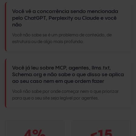
Você vê a concorrência sendo mencionada
pelo ChatGPT, Perplexity ou Claude e você
não
Você não sabe se é um problema de conteúdo, de
estrutura ou de algo mais profundo.
Você já leu sobre MCP, agentes, llms.txt,
Schema.org e não sabe o que disso se aplica
ao seu caso nem em que ordem fazer
Você não sabe por onde começar nem o que priorizar
para que o seu site seja legível por agentes.
4%
<15