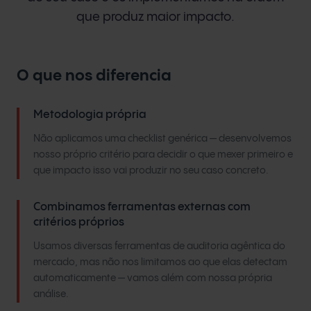
que produz maior impacto.
O que nos diferencia
Metodologia própria
Não aplicamos uma checklist genérica — desenvolvemos
nosso próprio critério para decidir o que mexer primeiro e
que impacto isso vai produzir no seu caso concreto.
Combinamos ferramentas externas com
critérios próprios
Usamos diversas ferramentas de auditoria agêntica do
mercado, mas não nos limitamos ao que elas detectam
automaticamente — vamos além com nossa própria
análise.