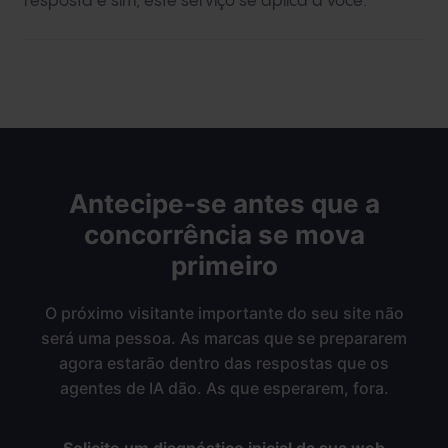
resposta é sim, este serviço se aplica a você.
Antecipe-se antes que a
concorrência se mova
primeiro
O próximo visitante importante do seu site não
será uma pessoa. As marcas que se prepararem
agora estarão dentro das respostas que os
agentes de IA dão. As que esperarem, fora.