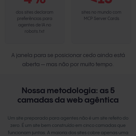
dos sites declaram
sites no mundo com
preferências para
MCP Server Cards
agentes de IA no
robots.txt
A janela para se posicionar cedo ainda está
aberta — mas não por muito tempo.
Nossa metodologia: as 5
camadas da web agêntica
Um site preparado para agentes não é um site refeito do
zero. É um site bem construído em cinco camadas que
funcionam juntas. A maioria dos sites cobre apenas uma