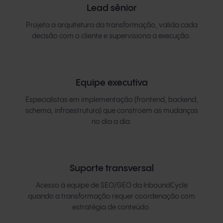
Lead sênior
Projeta a arquitetura da transformação, valida cada
decisão com o cliente e supervisiona a execução.
Equipe executiva
Especialistas em implementação (frontend, backend,
schema, infraestrutura) que constroem as mudanças
no dia a dia.
Suporte transversal
Acesso à equipe de SEO/GEO da InboundCycle
quando a transformação requer coordenação com
estratégia de conteúdo.