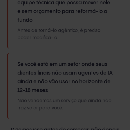
equipe técnica que possa mexer nele
e sem orçamento para reformá-lo a
fundo
Antes de torná-lo agêntico, é preciso
poder modificá-lo.
Se você está em um setor onde seus
clientes finais não usam agentes de IA
ainda e não vão usar no horizonte de
12-18 meses
Não vendemos um serviço que ainda não
traz valor para você.
Dizemos isso antes de começar, não depois