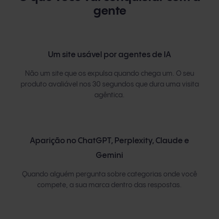
gente
Um site usável por agentes de IA
Não um site que os expulsa quando chega um. O seu
produto avaliável nos 30 segundos que dura uma visita
agêntica.
Aparição no ChatGPT, Perplexity, Claude e
Gemini
Quando alguém pergunta sobre categorias onde você
compete, a sua marca dentro das respostas.