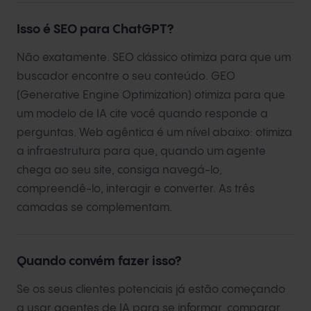
Isso é SEO para ChatGPT?
Não exatamente. SEO clássico otimiza para que um
buscador encontre o seu conteúdo. GEO
(Generative Engine Optimization) otimiza para que
um modelo de IA cite você quando responde a
perguntas. Web agêntica é um nível abaixo: otimiza
a infraestrutura para que, quando um agente
chega ao seu site, consiga navegá-lo,
compreendê-lo, interagir e converter. As três
camadas se complementam.
Quando convém fazer isso?
Se os seus clientes potenciais já estão começando
a usar agentes de IA para se informar, comparar