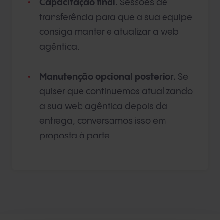
Capacitação final.
Sessões de
transferência para que a sua equipe
consiga manter e atualizar a web
agêntica.
Manutenção opcional posterior.
Se
quiser que continuemos atualizando
a sua web agêntica depois da
entrega, conversamos isso em
proposta à parte.