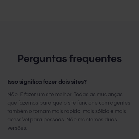
Perguntas frequentes
Isso significa fazer dois sites?
Não. É fazer um site melhor. Todas as mudanças
que fazemos para que o site funcione com agentes
também o tornam mais rápido, mais sólido e mais
acessível para pessoas. Não mantemos duas
versões.