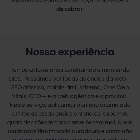
de cobrar.
Nossa experiência
Temos catorze anos construindo e mantendo
sites. Passamos por todas as ondas da web —
SEO clássico, mobile-first, schema, Core Web
Vitals, GEO — e a web agêntica é a próxima.
Neste serviço, aplicamos o critério acumulado
em todas essas ondas anteriores: sabemos
quais decisões técnicas envelhecem mal, quais
mudanças têm impacto duradouro e como não