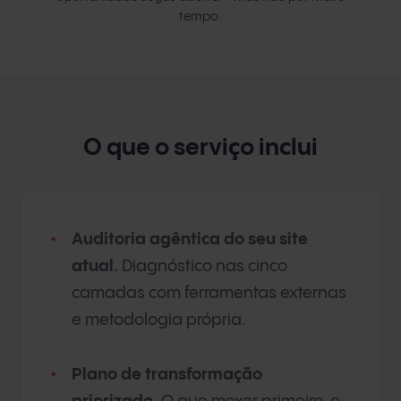
tempo.
O que o serviço inclui
Auditoria agêntica do seu site
atual.
Diagnóstico nas cinco
camadas com ferramentas externas
e metodologia própria.
Plano de transformação