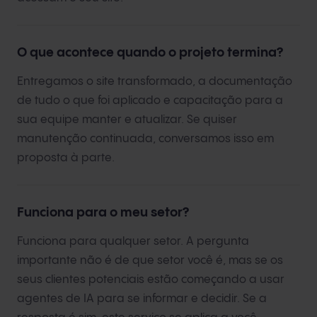
O que acontece quando o projeto termina?
Entregamos o site transformado, a documentação
de tudo o que foi aplicado e capacitação para a
sua equipe manter e atualizar. Se quiser
manutenção continuada, conversamos isso em
proposta à parte.
Funciona para o meu setor?
Funciona para qualquer setor. A pergunta
importante não é de que setor você é, mas se os
seus clientes potenciais estão começando a usar
agentes de IA para se informar e decidir. Se a