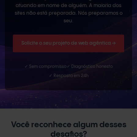
atuando em nome de alguém. A maioria dos
sites não está preparada. Nós preparamos o
seu.
Solicite o seu projeto de web agêntica →
✓ Sem compromisso
✓ Diagnóstico honesto
✓ Resposta em 24h
Você reconhece algum desses
desafios?