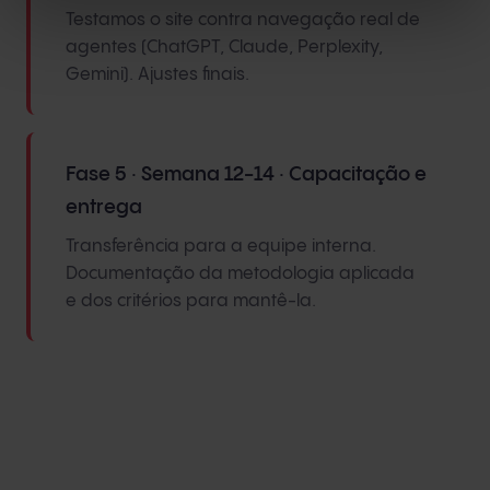
Testamos o site contra navegação real de
agentes (ChatGPT, Claude, Perplexity,
Gemini). Ajustes finais.
Fase 5 · Semana 12-14 · Capacitação e
entrega
Transferência para a equipe interna.
Documentação da metodologia aplicada
e dos critérios para mantê-la.