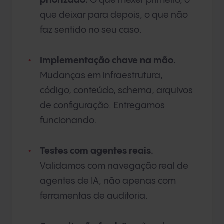
priorizado.
O que mexer primeiro, o
que deixar para depois, o que não
faz sentido no seu caso.
Implementação chave na mão.
Mudanças em infraestrutura,
código, conteúdo, schema, arquivos
de configuração. Entregamos
funcionando.
Testes com agentes reais.
Validamos com navegação real de
agentes de IA, não apenas com
ferramentas de auditoria.