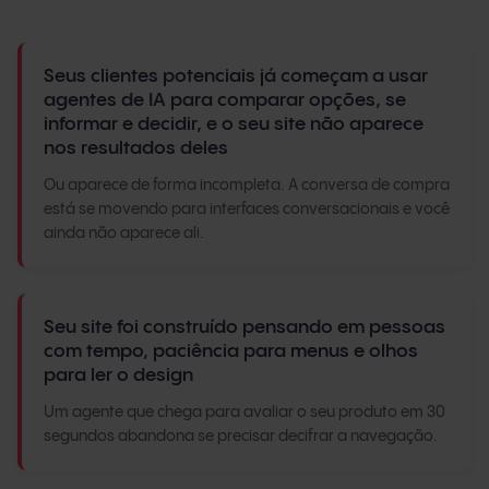
Seus clientes potenciais já começam a usar
agentes de IA para comparar opções, se
informar e decidir, e o seu site não aparece
nos resultados deles
Ou aparece de forma incompleta. A conversa de compra
está se movendo para interfaces conversacionais e você
ainda não aparece ali.
Seu site foi construído pensando em pessoas
com tempo, paciência para menus e olhos
para ler o design
Um agente que chega para avaliar o seu produto em 30
segundos abandona se precisar decifrar a navegação.