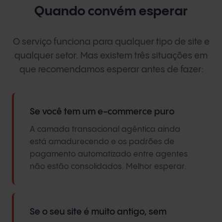
Quando convém esperar
O serviço funciona para qualquer tipo de site e
qualquer setor. Mas existem três situações em
que recomendamos esperar antes de fazer:
Se você tem um e-commerce puro
A camada transacional agêntica ainda
está amadurecendo e os padrões de
pagamento automatizado entre agentes
não estão consolidados. Melhor esperar.
Se o seu site é muito antigo, sem