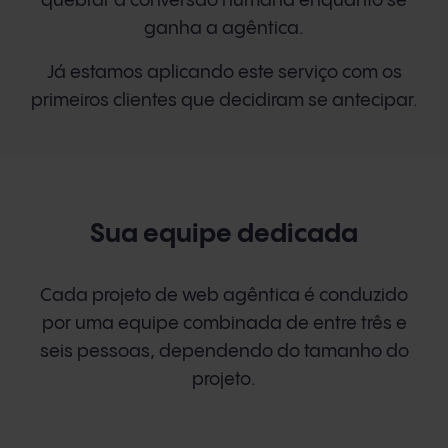
quebrar a conversão humana enquanto se
ganha a agêntica.
Já estamos aplicando este serviço com os
primeiros clientes que decidiram se antecipar.
Sua equipe dedicada
Cada projeto de web agêntica é conduzido
por uma equipe combinada de entre três e
seis pessoas, dependendo do tamanho do
projeto.