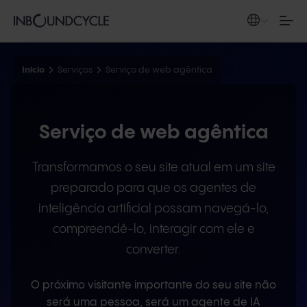
Inicio
Serviços
Serviço de web agêntica
Serviço de web agêntica
Transformamos o seu site atual em um site
preparado para que os agentes de
inteligência artificial possam navegá-lo,
compreendê-lo, interagir com ele e
converter.
O próximo visitante importante do seu site não
será uma pessoa, será um agente de IA