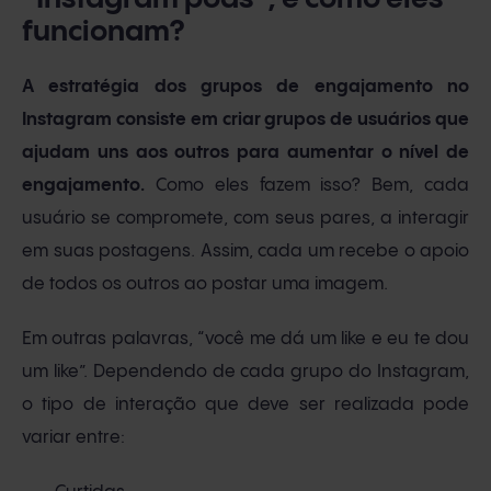
funcionam?
A estratégia dos grupos de engajamento no
Instagram consiste em criar grupos de usuários que
ajudam uns aos outros para aumentar o nível de
engajamento.
Como eles fazem isso? Bem, cada
usuário se compromete, com seus pares, a interagir
em suas postagens. Assim, cada um recebe o apoio
de todos os outros ao postar uma imagem.
Em outras palavras, “você me dá um like e eu te dou
um like”. Dependendo de cada grupo do Instagram,
o tipo de interação que deve ser realizada pode
variar entre: