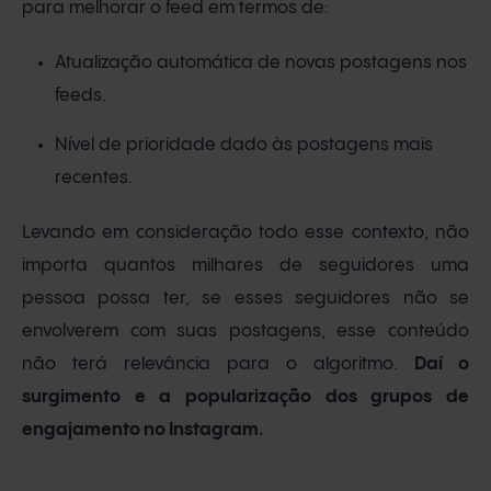
para melhorar o feed em termos de:
Atualização automática de novas postagens nos
feeds.
Nível de prioridade dado às postagens mais
recentes.
Levando em consideração todo esse contexto, não
importa quantos milhares de seguidores uma
pessoa possa ter, se esses seguidores não se
envolverem com suas postagens, esse conteúdo
não terá relevância para o algoritmo.
Daí o
surgimento e a popularização dos grupos de
engajamento no Instagram.