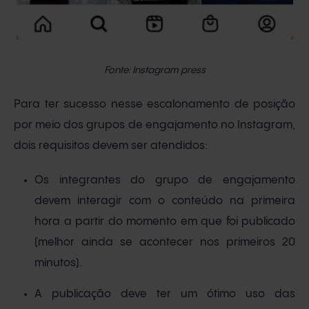
Fonte: Instagram press
Para ter sucesso nesse escalonamento de posição
por meio dos grupos de engajamento no Instagram,
dois requisitos devem ser atendidos:
Os integrantes do grupo de engajamento
devem interagir com o conteúdo na primeira
hora a partir do momento em que foi publicado
(melhor ainda se acontecer nos primeiros 20
minutos).
A publicação deve ter um ótimo uso das