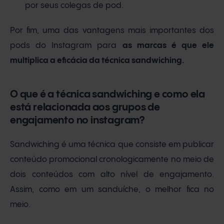
por seus colegas de pod.
Por fim, uma das vantagens mais importantes dos
pods do Instagram para
as marcas é que ele
multiplica a eficácia da técnica sandwiching.
O que é a técnica sandwiching e como ela
está relacionada aos grupos de
engajamento no instagram?
Sandwiching é uma técnica que consiste em publicar
conteúdo promocional cronologicamente no meio de
dois conteúdos com alto nível de engajamento.
Assim, como em um sanduíche, o melhor fica no
meio.