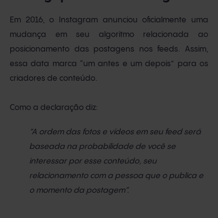
Em 2016, o Instagram anunciou oficialmente uma
mudança em seu algoritmo relacionada ao
posicionamento das postagens nos feeds. Assim,
essa data marca “um antes e um depois” para os
criadores de conteúdo.
Como a declaração diz:
“A ordem das fotos e vídeos em seu feed será
baseada na probabilidade de você se
interessar por esse conteúdo, seu
relacionamento com a pessoa que o publica e
o momento da postagem”.