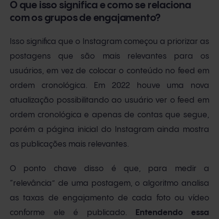
O que isso significa e como se relaciona
com os grupos de engajamento?
Isso significa que o Instagram começou a priorizar as
postagens que são mais relevantes para os
usuários, em vez de colocar o conteúdo no feed em
ordem cronológica. Em 2022 houve uma nova
atualização possibilitando ao usuário ver o feed em
ordem cronológica e apenas de contas que segue,
porém a página inicial do Instagram ainda mostra
as publicações mais relevantes.
O ponto chave disso é que, para medir a
“relevância” de uma postagem, o algoritmo analisa
as taxas de engajamento de cada foto ou vídeo
conforme ele é publicado.
Entendendo essa