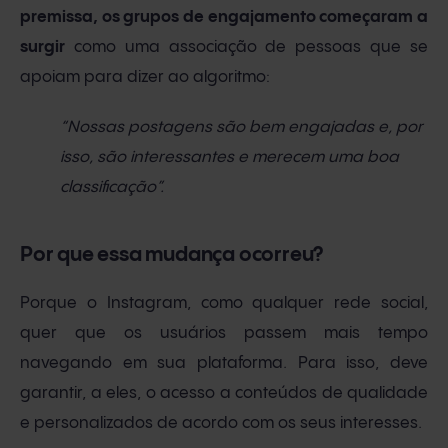
premissa, os grupos de engajamento começaram a
surgir
como uma associação de pessoas que se
apoiam para dizer ao algoritmo:
“Nossas postagens são bem engajadas e, por
isso, são interessantes e merecem uma boa
classificação”.
Por que essa mudança ocorreu?
Porque o Instagram, como qualquer rede social,
quer que os usuários passem mais tempo
navegando em sua plataforma. Para isso, deve
garantir, a eles, o acesso a conteúdos de qualidade
e personalizados de acordo com os seus interesses.