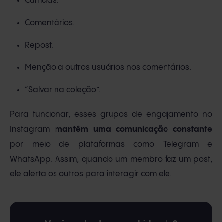
Curtidas.
Comentários.
Repost.
Menção a outros usuários nos comentários.
“Salvar na coleção”.
Para funcionar, esses grupos de engajamento no
Instagram
mantêm uma comunicação constante
por meio de plataformas como Telegram e
WhatsApp. Assim, quando um membro faz um post,
ele alerta os outros para interagir com ele.