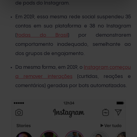
de pods do Instagram.
Em 2019, essa mesma rede social suspendeu 35
contas em sua plataforma e 38 no Instagram
(
todas do Brasil
) por demonstrarem
comportamento inadequado, semelhante ao
dos grupos de engajamento.
Da mesma forma, em 2019, o
Instagram começou
a remover interações
(curtidas, reações e
comentários) geradas por bots automatizados.