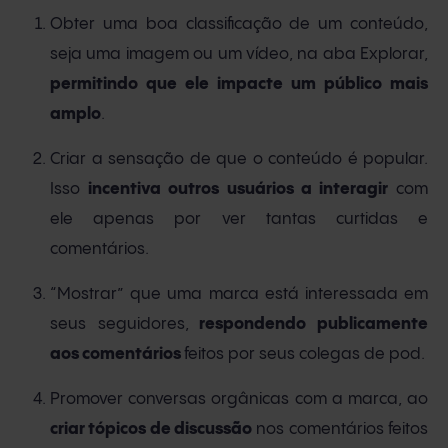
Obter uma boa classificação de um conteúdo,
seja uma imagem ou um vídeo, na aba Explorar,
permitindo que ele impacte um público mais
amplo
.
Criar a sensação de que o conteúdo é popular.
Isso
incentiva outros usuários a interagir
com
ele apenas por ver tantas curtidas e
comentários.
“Mostrar” que uma marca está interessada em
seus seguidores,
respondendo publicamente
aos comentários
feitos por seus colegas de pod.
Promover conversas orgânicas com a marca, ao
criar tópicos de discussão
nos comentários feitos