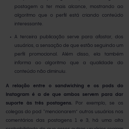
postagem a ter mais alcance, mostrando ao
algoritmo que o perfil está criando conteúdo
interessante.
A terceira publicação serve para afastar, dos
usuários, a sensação de que estão seguindo um
perfil promocional. Além disso, ela também
informa ao algoritmo que a qualidade do
conteúdo não diminuiu.
A relação entre o sandwiching e os pods do
Instagram é a de que ambos servem para dar
suporte às três postagens.
Por exemplo, se os
colegas do pod “mencionarem” outros usuários nos
comentários das postagens 1 e 3, há uma alta