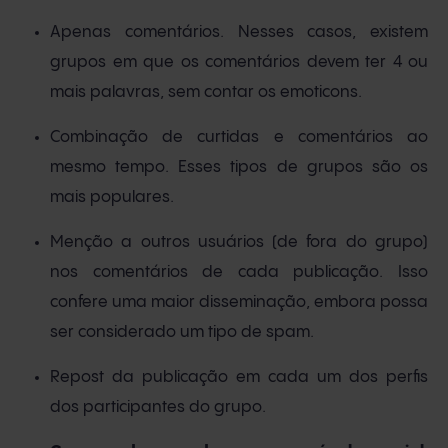
Apenas comentários. Nesses casos, existem
grupos em que os comentários devem ter 4 ou
mais palavras, sem contar os emoticons.
Combinação de curtidas e comentários ao
mesmo tempo. Esses tipos de grupos são os
mais populares.
Menção a outros usuários (de fora do grupo)
nos comentários de cada publicação. Isso
confere uma maior disseminação, embora possa
ser considerado um tipo de spam.
Repost da publicação em cada um dos perfis
dos participantes do grupo.