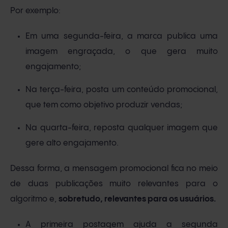
Por exemplo:
Em uma segunda-feira, a marca publica uma
imagem engraçada, o que gera muito
engajamento;
Na terça-feira, posta um conteúdo promocional,
que tem como objetivo produzir vendas;
Na quarta-feira, reposta qualquer imagem que
gere alto engajamento.
Dessa forma, a mensagem promocional fica no meio
de duas publicações muito relevantes para o
algoritmo e,
sobretudo, relevantes para os usuários.
A primeira postagem ajuda a segunda