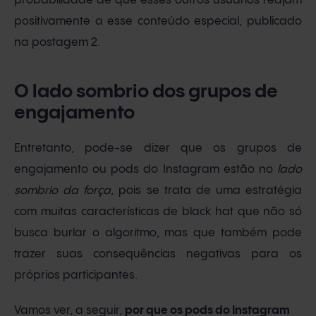
probabilidade de que esses outros usuários reajam
positivamente a esse conteúdo especial, publicado
na postagem 2.
O lado sombrio dos grupos de
engajamento
Entretanto, pode-se dizer que os grupos de
engajamento ou pods do Instagram estão no
lado
sombrio da força
, pois se trata de uma estratégia
com muitas características de black hat que não só
busca burlar o algoritmo, mas que também pode
trazer suas consequências negativas para os
próprios participantes.
Vamos ver, a seguir,
por que os pods do Instagram