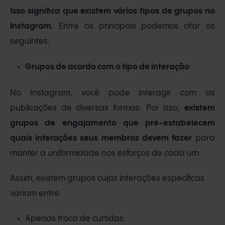
Isso significa que existem vários tipos de grupos no
Instagram.
Entre os principais podemos citar os
seguintes:
Grupos de acordo com o tipo de interação
No Instagram, você pode interagir com as
publicações de diversas formas. Por isso,
existem
grupos de engajamento que pré-estabelecem
quais interações seus membros devem fazer
para
manter a uniformidade nos esforços de cada um.
Assim, existem grupos cujas interações específicas
variam entre:
Apenas troca de curtidas.