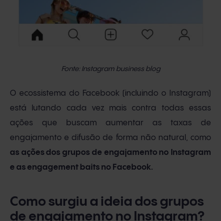
Fonte: Instagram business blog
O ecossistema do Facebook (incluindo o Instagram)
está lutando cada vez mais contra todas essas
ações que buscam aumentar as taxas de
engajamento e difusão de forma não natural, como
as ações dos grupos de engajamento no Instagram
e as engagement baits no Facebook.
Como surgiu a ideia dos grupos
de engajamento no Instagram?