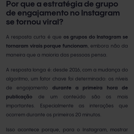
Por que a estratégia de grupo
de engajamento no Instagram
se tornou viral?
A resposta curta é que
os grupos do Instagram se
tornaram virais porque funcionam
, embora não da
maneira que a maioria das pessoas pensa.
A resposta longa é: desde 2016, com a mudança do
algoritmo, um fator chave foi determinado: os níveis
de engajamento
durante a primeira hora de
publicação
de um conteúdo são os mais
importantes. Especialmente as interações que
ocorrem durante os primeiros 20 minutos.
Isso acontece porque, para o Instagram, mostrar