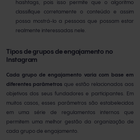
hashtags, pois isso permite que o algoritmo
classifique corretamente o conteúdo e assim
possa mostrá-lo a pessoas que possam estar
realmente interessadas nele.
Tipos de grupos de engajamento no
Instagram
Cada grupo de engajamento varia com base em
diferentes parâmetros
que estão relacionados aos
objetivos dos seus fundadores e participantes. Em
muitos casos, esses parâmetros são estabelecidos
em uma série de regulamentos internos que
permitem uma melhor gestão da organização de
cada grupo de engajamento.