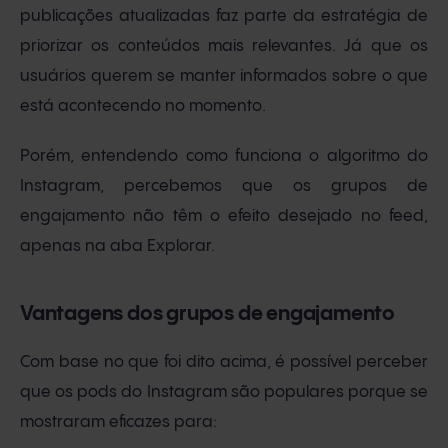
publicações atualizadas faz parte da estratégia de
priorizar os conteúdos mais relevantes. Já que os
usuários querem se manter informados sobre o que
está acontecendo no momento.
Porém, entendendo como funciona o algoritmo do
Instagram, percebemos que os grupos de
engajamento não têm o efeito desejado no feed,
apenas na aba Explorar.
Vantagens dos grupos de engajamento
Com base no que foi dito acima, é possível perceber
que os pods do Instagram são populares porque se
mostraram eficazes para: