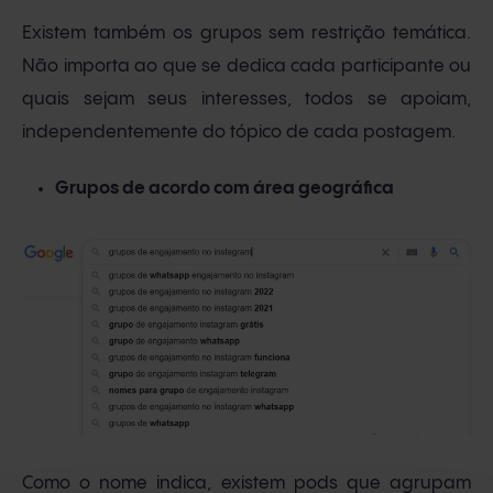
Existem também os grupos sem restrição temática.
Não importa ao que se dedica cada participante ou
quais sejam seus interesses, todos se apoiam,
independentemente do tópico de cada postagem.
Grupos de acordo com área geográfica
Como o nome indica, existem pods que agrupam