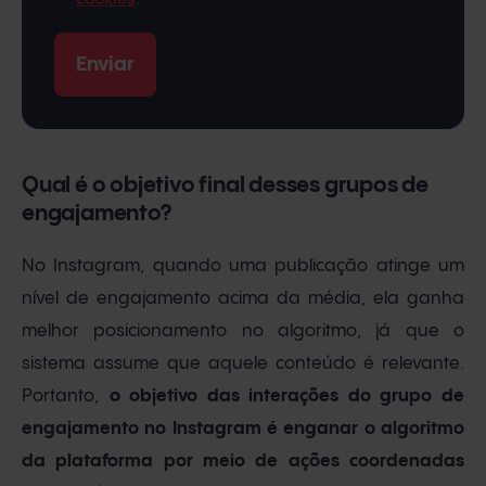
Qual é o objetivo final desses grupos de
engajamento?
No Instagram, quando uma publicação atinge um
nível de engajamento acima da média, ela ganha
melhor posicionamento no algoritmo, já que o
sistema assume que aquele conteúdo é relevante.
Portanto,
o objetivo das interações do grupo de
engajamento no Instagram é enganar o algoritmo
da plataforma por meio de ações coordenadas