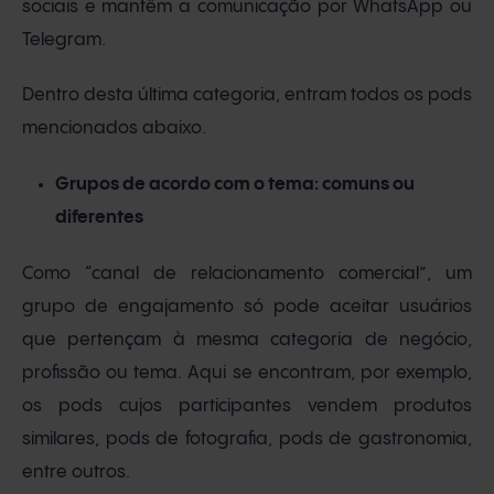
sociais e mantêm a comunicação por WhatsApp ou
Telegram.
Dentro desta última categoria, entram todos os pods
mencionados abaixo.
Grupos de acordo com o tema: comuns ou
diferentes
Como “canal de relacionamento comercial”, um
grupo de engajamento só pode aceitar usuários
que pertençam à mesma categoria de negócio,
profissão ou tema. Aqui se encontram, por exemplo,
os pods cujos participantes vendem produtos
similares, pods de fotografia, pods de gastronomia,
entre outros.