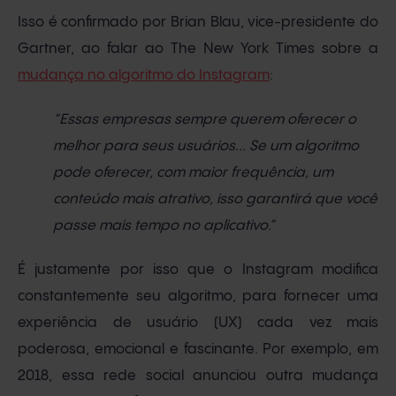
Isso é confirmado por Brian Blau, vice-presidente do
Gartner, ao falar ao The New York Times sobre a
mudança no algoritmo do Instagram
:
“Essas empresas sempre querem oferecer o
melhor para seus usuários... Se um algoritmo
pode oferecer, com maior frequência, um
conteúdo mais atrativo, isso garantirá que você
passe mais tempo no aplicativo.”
É justamente por isso que o Instagram modifica
constantemente seu algoritmo, para fornecer uma
experiência de usuário (UX) cada vez mais
poderosa, emocional e fascinante. Por exemplo, em
2018, essa rede social anunciou outra mudança