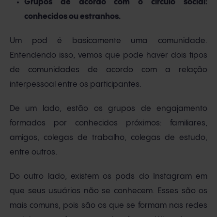
Grupos de acordo com o círculo social:
conhecidos ou estranhos.
Um pod é basicamente uma comunidade.
Entendendo isso, vemos que pode haver dois tipos
de comunidades de acordo com a relação
interpessoal entre os participantes.
De um lado, estão os grupos de engajamento
formados por conhecidos próximos: familiares,
amigos, colegas de trabalho, colegas de estudo,
entre outros.
Do outro lado, existem os pods do Instagram em
que seus usuários não se conhecem. Esses são os
mais comuns, pois são os que se formam nas redes