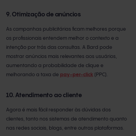
9. Otimização de anúncios
As campanhas publicitárias ficam melhores porque
os profissionais entendem melhor o contexto e a
intenção por trás das consultas. A Bard pode
mostrar anúncios mais relevantes aos usuários,
aumentando a probabilidade de clique e
melhorando a taxa de
pay-per-click
(PPC).
10. Atendimento ao cliente
Agora é mais fácil responder às dúvidas dos
clientes, tanto nos sistemas de atendimento quanto
nas redes sociais, blogs, entre outras plataformas.