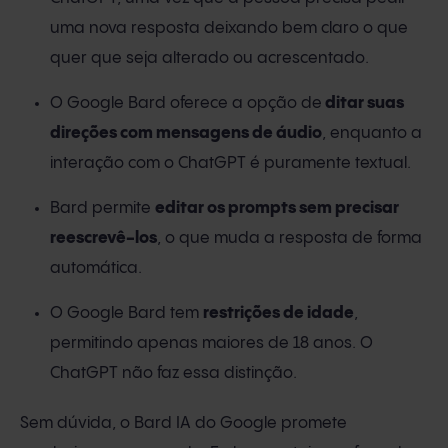
uma nova resposta deixando bem claro o que
quer que seja alterado ou acrescentado.
O Google Bard oferece a opção de
ditar suas
direções com mensagens de áudio
, enquanto a
interação com o ChatGPT é puramente textual.
Bard permite
editar os prompts sem precisar
reescrevê-los
, o que muda a resposta de forma
automática.
O Google Bard tem
restrições de idade
,
permitindo apenas maiores de 18 anos. O
ChatGPT não faz essa distinção.
Sem dúvida, o Bard IA do Google promete