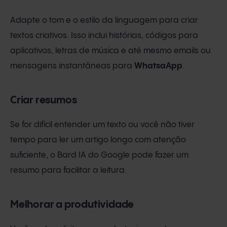
Adapte o tom e o estilo da linguagem para criar
textos criativos. Isso inclui histórias, códigos para
aplicativos, letras de música e até mesmo emails ou
mensagens instantâneas para
WhatsaApp
.
Criar resumos
Se for difícil entender um texto ou você não tiver
tempo para ler um artigo longo com atenção
suficiente, o Bard IA do Google pode fazer um
resumo para facilitar a leitura.
Melhorar a produtividade