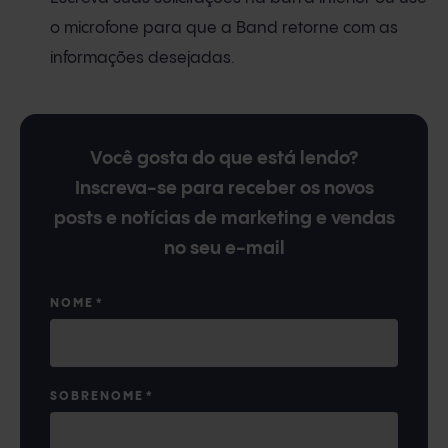
o microfone para que a Band retorne com as
informações desejadas.
Você gosta do que está lendo?
Inscreva-se para receber os novos
posts e notícias de marketing e vendas
no seu e-mail
NOME
*
SOBRENOME
*