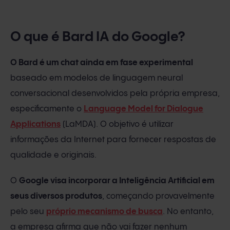
O que é Bard IA do Google?
O Bard é um chat ainda em fase experimental
baseado em modelos de linguagem neural
conversacional desenvolvidos pela própria empresa,
especificamente o
Language Model for Dialogue
Applications
(LaMDA). O objetivo é utilizar
informações da Internet para fornecer respostas de
qualidade e originais.
O
Google visa incorporar a Inteligência Artificial em
seus diversos produtos
, começando provavelmente
pelo seu
próprio mecanismo de busca
. No entanto,
a empresa afirma que não vai fazer nenhum