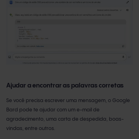
Ajudar a encontrar as palavras corretas
Se você precisa escrever uma mensagem, o Google
Bard pode te ajudar com um e-mail de
agradecimento, uma carta de despedida, boas-
vindas, entre outros.