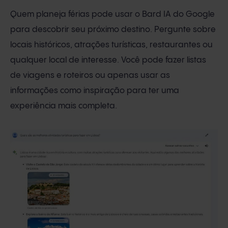
Quem planeja férias pode usar o Bard IA do Google
para descobrir seu próximo destino. Pergunte sobre
locais históricos, atrações turísticas, restaurantes ou
qualquer local de interesse. Você pode fazer listas
de viagens e roteiros ou apenas usar as
informações como inspiração para ter uma
experiência mais completa.