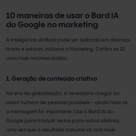
10 maneiras de usar o Bard IA
do Google no marketing
A Inteligência Artificial pode ser aplicada em diversas
áreas e setores, inclusive o Marketing. Confira os 10
usos mais recomendados:
1. Geração de conteúdo criativo
Na era da globalização, é necessário chegar ao
maior número de pessoas possíveis – ainda mais se
a mensagem for importante. Use o Bard IA do
Google para traduzir textos para outros idiomas,
uma vez que o resultado costuma vir com mais