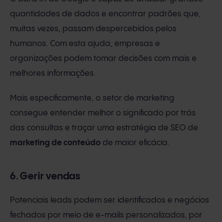
quantidades de dados e encontrar padrões que,
muitas vezes, passam despercebidos pelos
humanos. Com esta ajuda, empresas e
organizações podem tomar decisões com mais e
melhores informações.
Mais especificamente, o setor de marketing
consegue entender melhor o significado por trás
das consultas e traçar uma estratégia de SEO de
marketing de conteúdo
de maior eficácia.
6. Gerir vendas
Potenciais leads podem ser identificados e negócios
fechados por meio de e-mails personalizados, por