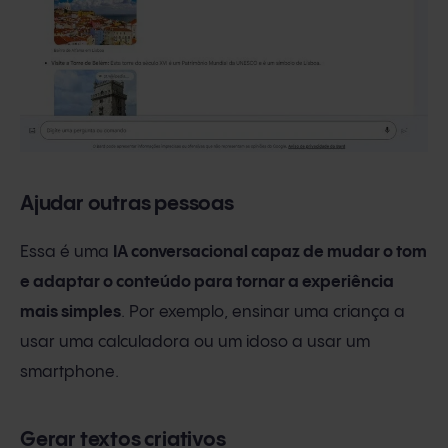
Ajudar outras pessoas
Essa é uma
IA conversacional capaz de mudar o tom
e adaptar o conteúdo para tornar a experiência
mais simples
. Por exemplo, ensinar uma criança a
usar uma calculadora ou um idoso a usar um
smartphone.
Gerar textos criativos