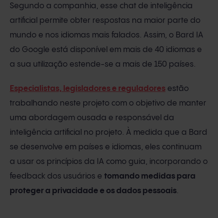
Segundo a companhia, esse chat de inteligência
artificial permite obter respostas na maior parte do
mundo e nos idiomas mais falados. Assim, o Bard IA
do Google está disponível em mais de 40 idiomas e
a sua utilização estende-se a mais de 150 países.
Especialistas, legisladores e reguladores
estão
trabalhando neste projeto com o objetivo de manter
uma abordagem ousada e responsável da
inteligência artificial no projeto. À medida que a Bard
se desenvolve em países e idiomas, eles continuam
a usar os princípios da IA ​​como guia, incorporando o
feedback dos usuários e
tomando medidas para
proteger a privacidade e os dados pessoais
.