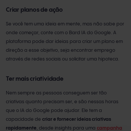
Criar planos de ação
Se você tem uma ideia em mente, mas não sabe por
onde começar, conte com o Bard IA do Google. A
plataforma pode dar ideias para criar um plano em
direção a esse objetivo, seja encontrar emprego
através de redes sociais ou solicitar uma hipoteca.
Ter mais criatividade
Nem sempre as pessoas conseguem ser tão
criativas quanto precisam ser, e são nessas horas
que o IA do Google pode ajudar. Ele tem a
capacidade de
criar e fornecer ideias criativas
rapidamente
, desde insights para uma
campanha