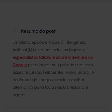
Resumo do post
Em plena época em que a Inteligência
Artificial (IA) está em todos os lugares,
especialistas falavam sobre a demora do
Google
para lançar seu próprio chat com
esses recursos. Felizmente, hoje o Board IA
do Google já chegou sendo a melhor
alternativa para todas as IAs vistas até
agora.