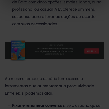
de Bard com cinco opções: simples, longo, curto,
profissional ou casual. A IA oferece um menu
suspenso para alterar as opções de acordo
com suas necessidades.
Ao mesmo tempo, o usuário tem acesso a
ferramentas que aumentam sua produtividade.
Entre elas, podemos citar:
Fixar e renomear conversas:
se o usuário quiser