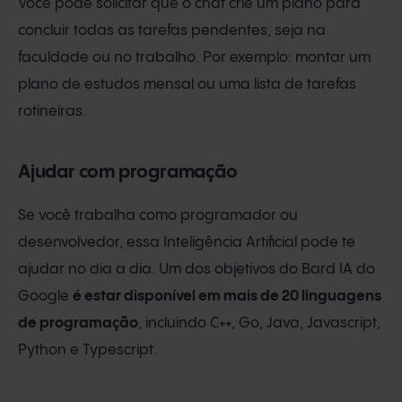
Você pode solicitar que o chat crie um plano para
concluir todas as tarefas pendentes, seja na
faculdade ou no trabalho. Por exemplo: montar um
plano de estudos mensal ou uma lista de tarefas
rotineiras.
Ajudar com programação
Se você trabalha como programador ou
desenvolvedor, essa Inteligência Artificial pode te
ajudar no dia a dia. Um dos objetivos do Bard IA do
Google
é estar disponível em mais de 20 linguagens
de programação
, incluindo C++, Go, Java, Javascript,
Python e Typescript.