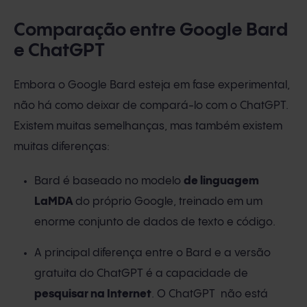
Comparação entre Google Bard
e ChatGPT
Embora o Google Bard esteja em fase experimental,
não há como deixar de compará-lo com o ChatGPT.
Existem muitas semelhanças, mas também existem
muitas diferenças:
Bard é baseado no modelo
de linguagem
LaMDA
do próprio Google, treinado em um
enorme conjunto de dados de texto e código.
A principal diferença entre o Bard e a versão
gratuita do ChatGPT é a capacidade de
pesquisar na Internet
. O ChatGPT não está