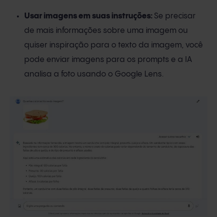
Usar imagens em suas instruções:
Se precisar
de mais informações sobre uma imagem ou
quiser inspiração para o texto da imagem, você
pode enviar imagens para os prompts e a IA
analisa a foto usando o Google Lens.