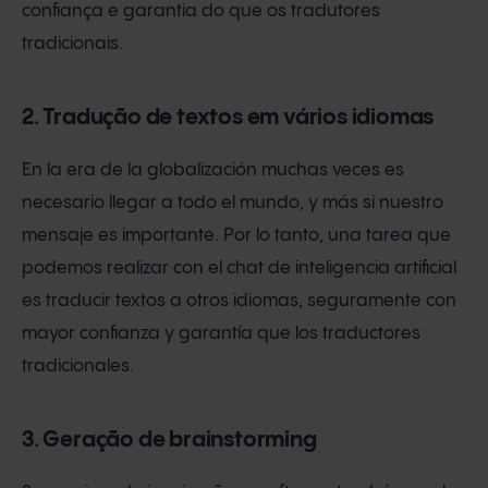
confiança e garantia do que os tradutores
tradicionais.
2. Tradução de textos em vários idiomas
En la era de la globalización muchas veces es
necesario llegar a todo el mundo, y más si nuestro
mensaje es importante. Por lo tanto, una tarea que
podemos realizar con el chat de inteligencia artificial
es traducir textos a otros idiomas, seguramente con
mayor confianza y garantía que los traductores
tradicionales.
3. Geração de brainstorming