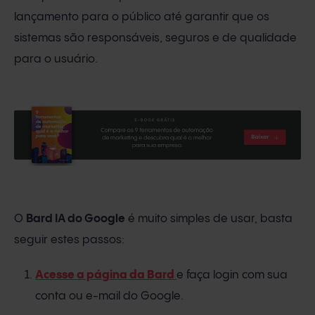
lançamento para o público até garantir que os
sistemas são responsáveis, seguros e de qualidade
para o usuário.
O
Bard IA do Google
é muito simples de usar, basta
seguir estes passos:
Acesse a página da Bard
e faça login com sua
conta ou e-mail do Google.