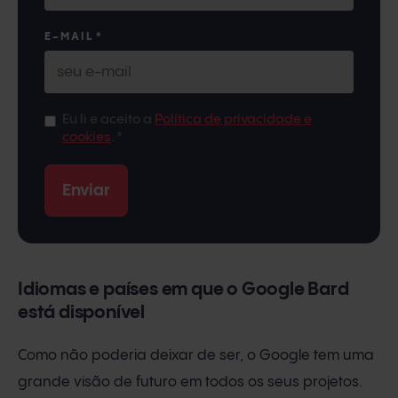
E-MAIL
*
Eu li e aceito a
Política de privacidade e
cookies
.
*
Idiomas e países em que o Google Bard
está disponível
Como não poderia deixar de ser, o Google tem uma
grande visão de futuro em todos os seus projetos.