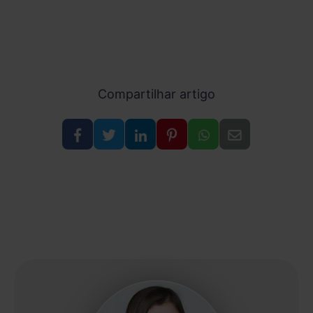
Compartilhar artigo