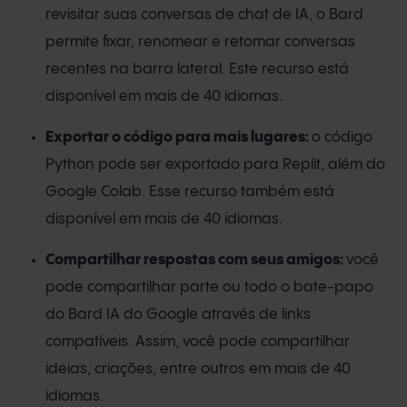
revisitar suas conversas de chat de IA, o Bard
permite fixar, renomear e retomar conversas
recentes na barra lateral. Este recurso está
disponível em mais de 40 idiomas.
Exportar o código para mais lugares:
o código
Python pode ser exportado para Replit, além do
Google Colab. Esse recurso também está
disponível em mais de 40 idiomas.
Compartilhar respostas com seus amigos:
você
pode compartilhar parte ou todo o bate-papo
do Bard IA do Google através de links
compatíveis. Assim, você pode compartilhar
ideias, criações, entre outros em mais de 40
idiomas.