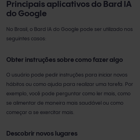
Principais aplicativos do Bard IA
do Google
No Brasil, o Bard IA do Google pode ser utilizado nos
seguintes casos:
Obter instruções sobre como fazer algo
O usuário pode pedir instruções para iniciar novos
hábitos ou como ajuda para realizar uma tarefa. Por
exemplo, você pode perguntar como ler mais, como
se alimentar de maneira mais saudável ou como
começar a se exercitar mais.
Descobrir novos lugares