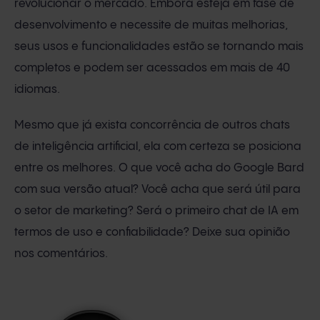
revolucionar o mercado. Embora esteja em fase de
desenvolvimento e necessite de muitas melhorias,
seus usos e funcionalidades estão se tornando mais
completos e podem ser acessados em mais de 40
idiomas.
Mesmo que já exista concorrência de outros chats
de inteligência artificial, ela com certeza se posiciona
entre os melhores. O que você acha do Google Bard
com sua versão atual? Você acha que será útil para
o setor de marketing? Será o primeiro chat de IA em
termos de uso e confiabilidade? Deixe sua opinião
nos comentários.