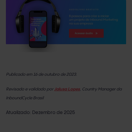
Publicado em 16 de outubro de 2023.
Revisado e validado por
Jalusa Lopes
, Country Manager da
InboundCycle Brasil
Atualizado: Dezembro de 2025