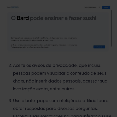
Aceite os avisos de privacidade, que incluiu:
pessoas podem visualizar o conteúdo de seus
chats, não inserir dados pessoais, acessar sua
localização exata, entre outros.
Use o bate-papo com inteligência artificial para
obter respostas para diversas perguntas.
Escreva suas solicitações na barra inferior ou use