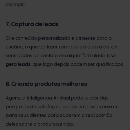
exemplo.
7. Captura de leads
Crie conteúdo personalizado e atraente para o
usuário, o que vai fazer com que ele queira deixar
seus dados de contato em algum formulário. Isso
gera leads
, que logo depois podem ser qualificados.
8. Criando produtos melhores
Agora, a Inteligência Artificial pode cuidar das
pesquisas de satisfação que as empresas enviam
para seus clientes para saberem a real opinião
deles sobre o produto/serviço.