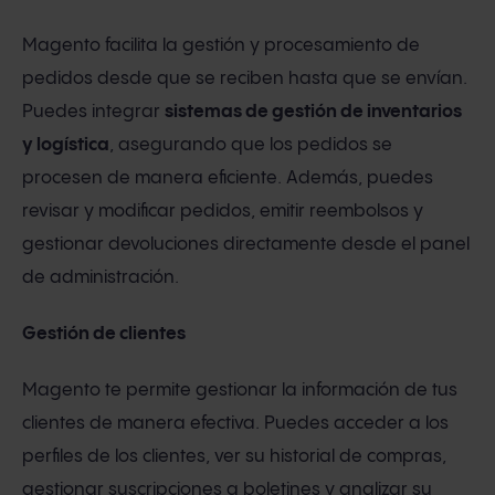
Magento facilita la gestión y procesamiento de
pedidos desde que se reciben hasta que se envían.
Puedes integrar
sistemas de gestión de inventarios
y logística
, asegurando que los pedidos se
procesen de manera eficiente. Además, puedes
revisar y modificar pedidos, emitir reembolsos y
gestionar devoluciones directamente desde el panel
de administración.
Gestión de clientes
Magento te permite gestionar la información de tus
clientes de manera efectiva. Puedes acceder a los
perfiles de los clientes, ver su historial de compras,
gestionar suscripciones a boletines y analizar su