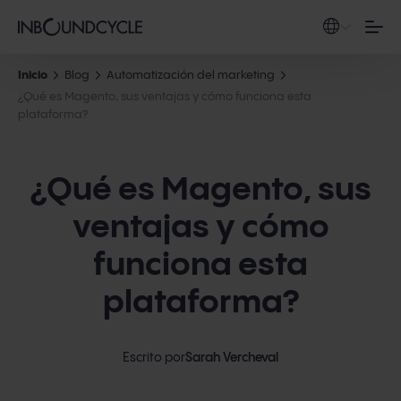
Inicio
Blog
Automatización del marketing
¿Qué es Magento, sus ventajas y cómo funciona esta
plataforma?
¿Qué es Magento, sus
ventajas y cómo
funciona esta
plataforma?
Escrito por
Sarah Vercheval