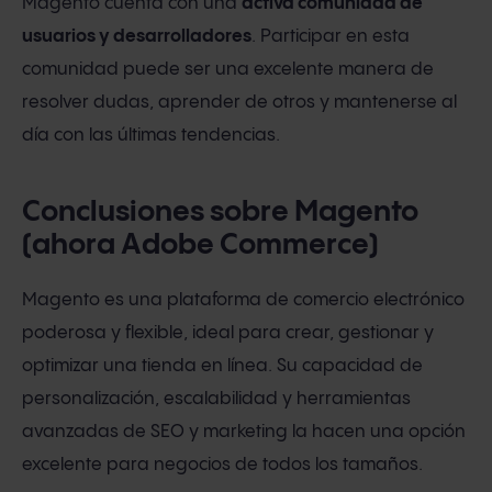
Magento cuenta con una
activa comunidad de
usuarios y desarrolladores
. Participar en esta
comunidad puede ser una excelente manera de
resolver dudas, aprender de otros y mantenerse al
día con las últimas tendencias.
Conclusiones sobre Magento
(ahora Adobe Commerce)
Magento es una plataforma de comercio electrónico
poderosa y flexible, ideal para crear, gestionar y
optimizar una tienda en línea. Su capacidad de
personalización, escalabilidad y herramientas
avanzadas de SEO y marketing la hacen una opción
excelente para negocios de todos los tamaños.