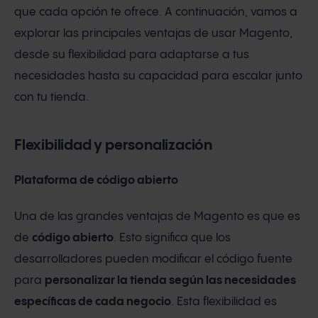
que cada opción te ofrece. A continuación, vamos a
explorar las principales ventajas de usar Magento,
desde su flexibilidad para adaptarse a tus
necesidades hasta su capacidad para escalar junto
con tu tienda.
Flexibilidad y personalización
Plataforma de código abierto
Una de las grandes ventajas de Magento es que es
de
código abierto
. Esto significa que los
desarrolladores pueden modificar el código fuente
para
personalizar la tienda según las necesidades
específicas de cada negocio
. Esta flexibilidad es