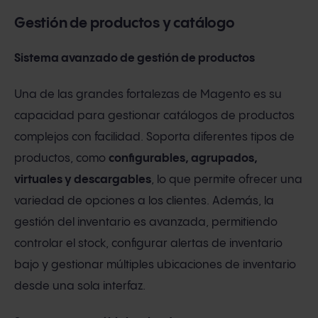
Gestión de productos y catálogo
Sistema avanzado de gestión de productos
Una de las grandes fortalezas de Magento es su
capacidad para gestionar catálogos de productos
complejos con facilidad. Soporta diferentes tipos de
productos, como
configurables, agrupados,
virtuales y descargables
, lo que permite ofrecer una
variedad de opciones a los clientes. Además, la
gestión del inventario es avanzada, permitiendo
controlar el stock, configurar alertas de inventario
bajo y gestionar múltiples ubicaciones de inventario
desde una sola interfaz.