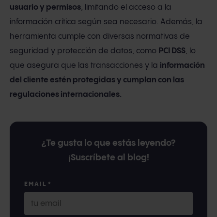
usuario y permisos
, limitando el acceso a la
información crítica según sea necesario. Además, la
herramienta cumple con diversas normativas de
seguridad y protección de datos, como
PCI DSS
, lo
que asegura que las transacciones y la
información
del cliente estén protegidas y cumplan con las
regulaciones internacionales.
¿Te gusta lo que estás leyendo?
¡Suscríbete al blog!
EMAIL
*