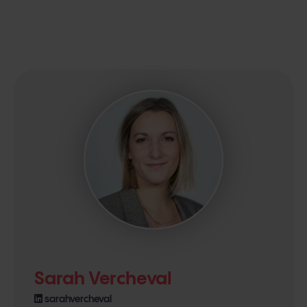
Sarah Vercheval
sarahvercheval