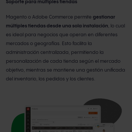
Soporte para múltiples tiendas
Magento o Adobe Commerce permite
gestionar
múltiples tiendas desde una sola instalación
, lo cual
es ideal para negocios que operan en diferentes
mercados o geografías. Esto facilita la
administración centralizada, permitiendo la
personalización de cada tienda según el mercado
objetivo, mientras se mantiene una gestión unificada
del inventario, los pedidos y los clientes.