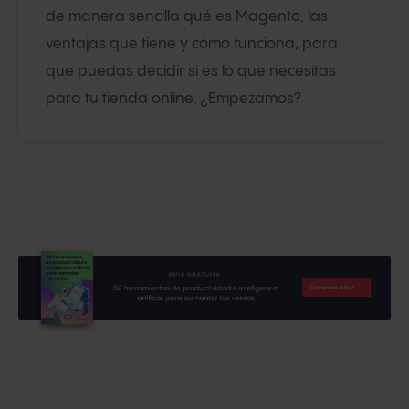
de manera sencilla qué es Magento, las
ventajas que tiene y cómo funciona, para
que puedas decidir si es lo que necesitas
para tu tienda online. ¿Empezamos?