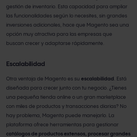
gestión de inventario. Esta capacidad para ampliar
las funcionalidades según lo necesites, sin grandes
inversiones adicionales, hace que Magento sea una
opción muy atractiva para las empresas que
buscan crecer y adaptarse rápidamente.
Escalabilidad
Otra ventaja de Magento es su
escalabilidad
. Está
diseñada para crecer junto con tu negocio. ¿Tienes
una pequeña tienda online o un gran marketplace
con miles de productos y transacciones diarias? No
hay problema, Magento puede manejarlo. La
plataforma ofrece herramientas para gestionar
catálogos de productos extensos, procesar grandes