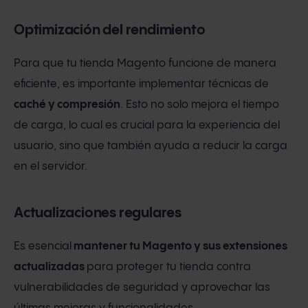
Optimización del rendimiento
Para que tu tienda Magento funcione de manera
eficiente, es importante implementar técnicas de
caché y compresión
. Esto no solo mejora el tiempo
de carga, lo cual es crucial para la experiencia del
usuario, sino que también ayuda a reducir la carga
en el servidor.
Actualizaciones regulares
Es esencial
mantener tu Magento y sus extensiones
actualizadas
para proteger tu tienda contra
vulnerabilidades de seguridad y aprovechar las