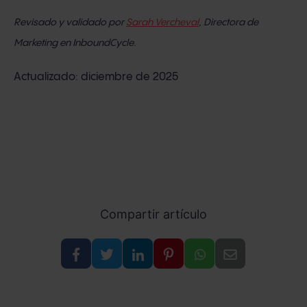
Revisado y validado por
Sarah Vercheval
, Directora de
Marketing
en InboundCycle.
Actualizado: diciembre de 2025
Compartir artículo