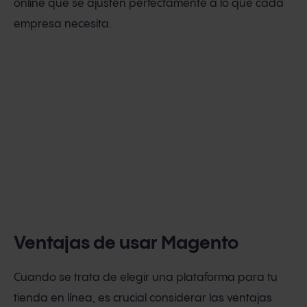
online que se ajusten perfectamente a lo que cada
empresa necesita.
Ventajas de usar Magento
Cuando se trata de elegir una plataforma para tu
tienda en línea, es crucial considerar las ventajas