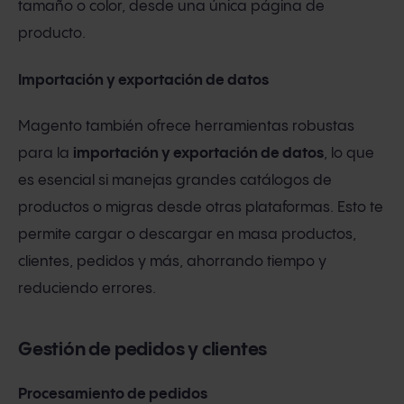
tamaño o color, desde una única página de
producto.
Importación y exportación de datos
Magento también ofrece herramientas robustas
para la
importación y exportación de datos
, lo que
es esencial si manejas grandes catálogos de
productos o migras desde otras plataformas. Esto te
permite cargar o descargar en masa productos,
clientes, pedidos y más, ahorrando tiempo y
reduciendo errores.
Gestión de pedidos y clientes
Procesamiento de pedidos