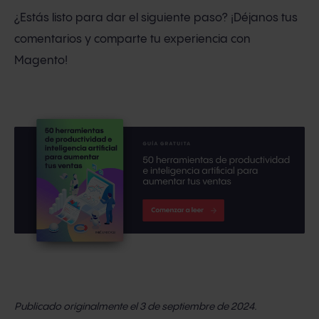
¿Estás listo para dar el siguiente paso? ¡Déjanos tus
comentarios y comparte tu experiencia con
Magento!
Publicado originalmente el 3 de septiembre
de 2024.