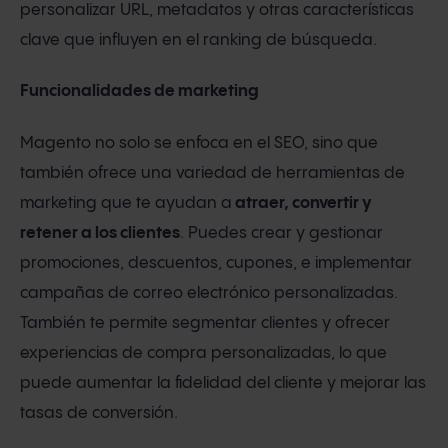
personalizar URL, metadatos y otras características
clave que influyen en el ranking de búsqueda.
Funcionalidades de marketing
Magento no solo se enfoca en el SEO, sino que
también ofrece una variedad de herramientas de
marketing que te ayudan a
atraer, convertir y
retener a los clientes
. Puedes crear y gestionar
promociones, descuentos, cupones, e implementar
campañas de correo electrónico personalizadas.
También te permite segmentar clientes y ofrecer
experiencias de compra personalizadas, lo que
puede aumentar la fidelidad del cliente y mejorar las
tasas de conversión.