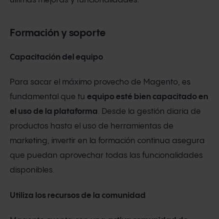
últimas mejoras y funcionalidades.
Formación y soporte
Capacitación del equipo
Para sacar el máximo provecho de Magento, es
fundamental que tu
equipo esté bien capacitado en
el uso de la plataforma
. Desde la gestión diaria de
productos hasta el uso de herramientas de
marketing, invertir en la formación continua asegura
que puedan aprovechar todas las funcionalidades
disponibles.
Utiliza los recursos de la comunidad