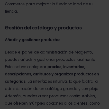
Commerce para mejorar la funcionalidad de tu
tienda.
Gestión del catálogo y productos
Añadir y gestionar productos
Desde el panel de administración de Magento,
puedes añadir y gestionar productos fácilmente.
Esto incluye configurar
precios, inventarios,
descripciones, atributos y organizar productos en
categorías
. La interfaz es intuitiva, lo que facilita la
administración de un catálogo grande y complejo.
Además, puedes crear productos configurables,
que ofrecen múltiples opciones a los clientes, como