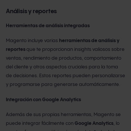
Análisis y reportes
Herramientas de análisis integradas
Magento incluye varias
herramientas de análisis y
reportes
que te proporcionan insights valiosos sobre
ventas, rendimiento de productos, comportamiento
del cliente y otros aspectos cruciales para la toma
de decisiones. Estos reportes pueden personalizarse
y programarse para generarse automáticamente.
Integración con Google Analytics
Además de sus propias herramientas, Magento se
puede integrar fácilmente con
Google Analytics
, lo