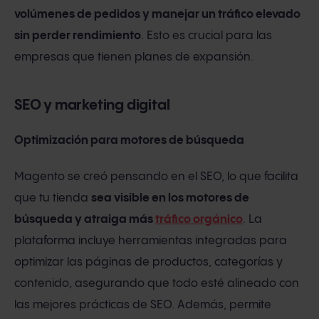
volúmenes de pedidos y manejar un tráfico elevado
sin perder rendimiento
. Esto es crucial para las
empresas que tienen planes de expansión.
SEO y marketing digital
Optimización para motores de búsqueda
Magento se creó pensando en el SEO, lo que facilita
que tu tienda
sea visible en los motores de
búsqueda y atraiga más
tráfico orgánico
. La
plataforma incluye herramientas integradas para
optimizar las páginas de productos, categorías y
contenido, asegurando que todo esté alineado con
las mejores prácticas de SEO. Además, permite