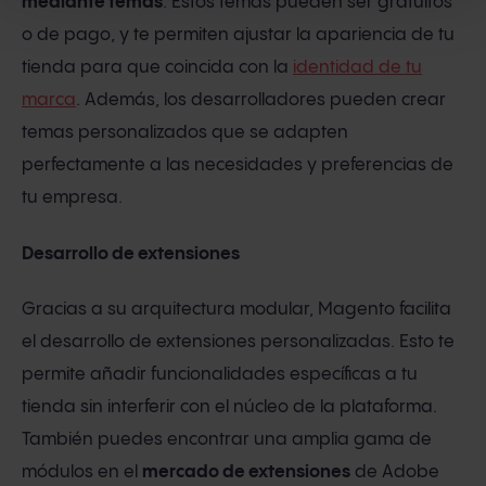
mediante temas
. Estos temas pueden ser gratuitos
o de pago, y te permiten ajustar la apariencia de tu
tienda para que coincida con la
identidad de tu
marca
. Además, los desarrolladores pueden crear
temas personalizados que se adapten
perfectamente a las necesidades y preferencias de
tu empresa.
Desarrollo de extensiones
Gracias a su arquitectura modular, Magento facilita
el desarrollo de extensiones personalizadas. Esto te
permite añadir funcionalidades específicas a tu
tienda sin interferir con el núcleo de la plataforma.
También puedes encontrar una amplia gama de
módulos en el
mercado de extensiones
de Adobe