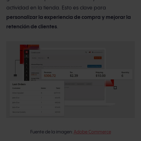
actividad en la tienda. Esto es clave para
personalizar la experiencia de compra y mejorar la
retención de clientes
.
Fuente de la imagen:
Adobe Commerce