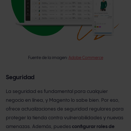
Fuente de la imagen:
Adobe Commerce
Seguridad
La seguridad es fundamental para cualquier
negocio en línea, y Magento lo sabe bien. Por eso,
ofrece actualizaciones de seguridad regulares para
proteger la tienda contra vulnerabilidades y nuevas
amenazas. Además, puedes
configurar roles de