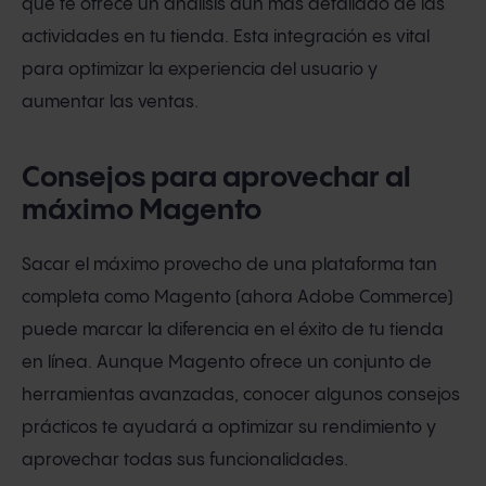
que te ofrece un análisis aún más detallado de las
actividades en tu tienda. Esta integración es vital
para optimizar la experiencia del usuario y
aumentar las ventas.
Consejos para aprovechar al
máximo Magento
Sacar el máximo provecho de una plataforma tan
completa como Magento (ahora Adobe Commerce)
puede marcar la diferencia en el éxito de tu tienda
en línea. Aunque Magento ofrece un conjunto de
herramientas avanzadas, conocer algunos consejos
prácticos te ayudará a optimizar su rendimiento y
aprovechar todas sus funcionalidades.