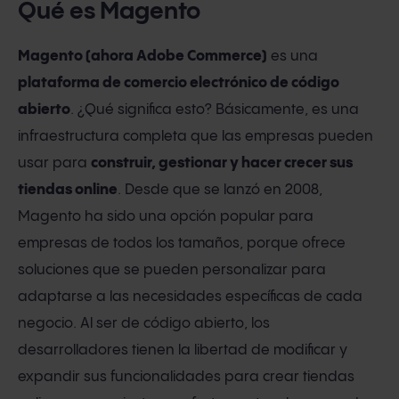
Qué es Magento
Magento (ahora Adobe Commerce)
es una
plataforma de comercio electrónico de código
abierto
. ¿Qué significa esto? Básicamente, es una
infraestructura completa que las empresas pueden
usar para
construir, gestionar y hacer crecer sus
tiendas online
. Desde que se lanzó en 2008,
Magento ha sido una opción popular para
empresas de todos los tamaños, porque ofrece
soluciones que se pueden personalizar para
adaptarse a las necesidades específicas de cada
negocio. Al ser de código abierto, los
desarrolladores tienen la libertad de modificar y
expandir sus funcionalidades para crear tiendas