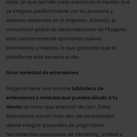
ideal, ya que permite crear soluciones a medida que
se integren perfectamente con los procesos y
sistemas existentes en la empresa. Además, la
comunidad global de desarrolladores de Magento
está constantemente aportando nuevas
extensiones y mejoras, lo que garantiza que la
plataforma esté siempre al día.
Gran variedad de extensiones
Magento tiene una enorme
biblioteca de
extensiones y módulos que puedes añadir a tu
tienda
sin tener que empezar de cero. Estas
extensiones cubren todo tipo de necesidades:
desde integrar pasarelas de pago hasta
herramientas avanzadas de marketing, análisis y