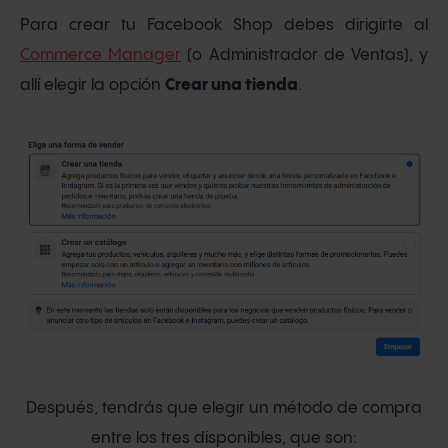
Para crear tu Facebook Shop debes dirigirte al
Commerce Manager
(o Administrador de Ventas), y
allí elegir la opción
Crear una tienda
.
Después, tendrás que elegir un método de compra
entre los tres disponibles, que son: