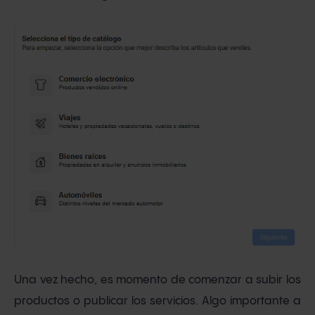
Una vez hecho, es momento de comenzar a subir los
productos o publicar los servicios. Algo importante a