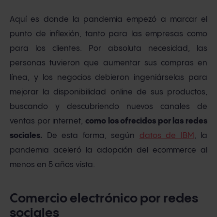
Aquí es donde la pandemia empezó a marcar el
punto de inflexión, tanto para las empresas como
para los clientes. Por absoluta necesidad, las
personas tuvieron que aumentar sus compras en
línea, y los negocios debieron ingeniárselas para
mejorar la disponibilidad online de sus productos,
buscando y descubriendo nuevos canales de
ventas por internet,
como los ofrecidos por las redes
sociales.
De esta forma, según
datos de IBM
, la
pandemia aceleró la adopción del ecommerce al
menos en 5 años vista.
Comercio electrónico por redes
sociales