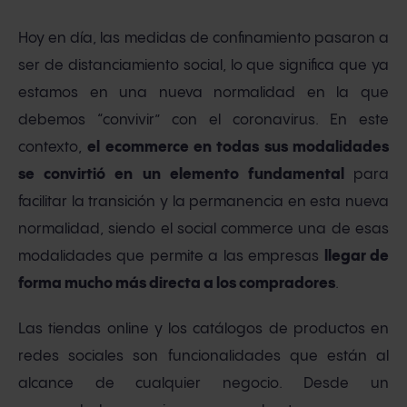
Hoy en día, las medidas de confinamiento pasaron a
ser de distanciamiento social, lo que significa que ya
estamos en una nueva normalidad en la que
debemos “convivir” con el coronavirus. En este
contexto,
el ecommerce en todas sus modalidades
se convirtió en un elemento fundamental
para
facilitar la transición y la permanencia en esta nueva
normalidad, siendo el social commerce una de esas
modalidades que permite a las empresas
llegar de
forma mucho más directa a los compradores
.
Las tiendas online y los catálogos de productos en
redes sociales son funcionalidades que están al
alcance de cualquier negocio. Desde un