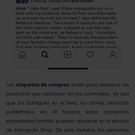
Las
etiquetas de compras
sirven para destacar los
productos que aparecen en tus contenidos, ya sea
que los publiques en el feed, las stories, anuncios
publicitarios, etc. Al hacerlo, estos contenidos
etiquetados también pueden aparecer en la sección
de Instagram Shop. De esta manera, las personas