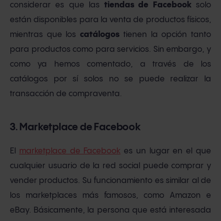
considerar es que las
tiendas de Facebook
solo
están disponibles para la venta de productos físicos,
mientras que los
catálogos
tienen la opción tanto
para productos como para servicios. Sin embargo, y
como ya hemos comentado, a través de los
catálogos por sí solos no se puede realizar la
transacción de compraventa.
3. Marketplace de Facebook
El
marketplace de Facebook
es un lugar en el que
cualquier usuario de la red social puede comprar y
vender productos. Su funcionamiento es similar al de
los marketplaces más famosos, como Amazon e
eBay. Básicamente, la persona que está interesada