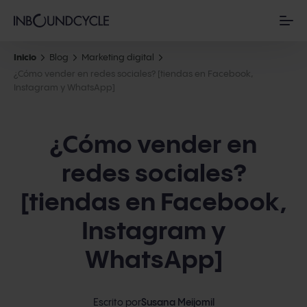
Inicio
Blog
Marketing digital
¿Cómo vender en redes sociales? [tiendas en Facebook,
Instagram y WhatsApp]
¿Cómo vender en
redes sociales?
[tiendas en Facebook,
Instagram y
WhatsApp]
Escrito por
Susana Meijomil