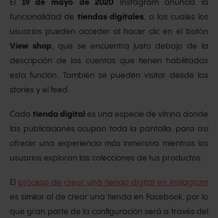
El
19 de mayo
de 2020
Instagram anuncia la
funcionalidad de
tiendas digitales
, a las cuales los
usuarios pueden acceder al hacer clic en el botón
View shop
, que se encuentra justo debajo de la
descripción de las cuentas que tienen habilitadas
esta función. También se pueden visitar desde las
stories y el feed.
Cada
tienda digital
es una especie de vitrina donde
las publicaciones ocupan toda la pantalla, para así
ofrecer una experiencia más inmersiva mientras los
usuarios exploran las colecciones de tus productos.
El
proceso de crear una tienda digital en Instagram
es similar al de crear una tienda en Facebook, por lo
que gran parte de la configuración será a través del