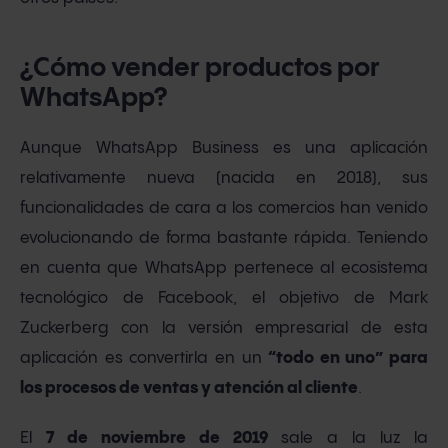
¿Cómo vender productos por
WhatsApp?
Aunque WhatsApp Business es una aplicación
relativamente nueva (nacida en 2018), sus
funcionalidades de cara a los comercios han venido
evolucionando de forma bastante rápida. Teniendo
en cuenta que WhatsApp pertenece al ecosistema
tecnológico de Facebook, el objetivo de Mark
Zuckerberg con la versión empresarial de esta
aplicación es convertirla en un
“todo en uno” para
los procesos de ventas y atención al cliente
.
El
7 de noviembre de 2019
sale a la luz la