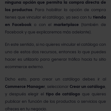
ninguna opción que permita la compra directa de
los productos
. Para habilitar la opción de compra
tienes que vincular el catálogo, ya sea con tu
tienda
en Facebook
o con el
marketplace
(también de
Facebook y que explicaremos más adelante).
En este sentido, si no quieres vincular el catálogo con
uno de estos dos recursos, entonces lo que puedes
hacer es utilizarlo para generar tráfico hacia tu sitio
ecommerce externo.
Dicho esto, para crear un catálogo debes ir al
Commerce Manager
, seleccionar
Crear un catálogo
,
y después elegir el
tipo de catálogo
que quieres
publicar en función de los productos o servicios que
ofreces en tu negocio.