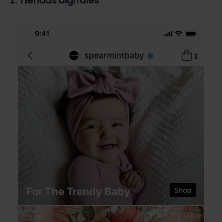
1. Tiendas digitales