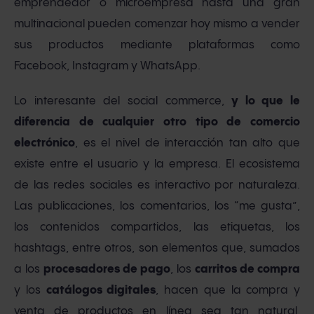
emprendedor o microempresa hasta una gran
multinacional pueden comenzar hoy mismo a vender
sus productos mediante plataformas como
Facebook, Instagram y WhatsApp.
Lo interesante del social commerce,
y lo que le
diferencia de cualquier otro tipo de comercio
electrónico
, es el nivel de interacción tan alto que
existe entre el usuario y la empresa. El ecosistema
de las redes sociales es interactivo por naturaleza.
Las publicaciones, los comentarios, los “me gusta”,
los contenidos compartidos, las etiquetas, los
hashtags, entre otros, son elementos que, sumados
a los
procesadores de pago
, los
carritos de compra
y los
catálogos digitales
, hacen que la compra y
venta de productos en línea sea tan natural,