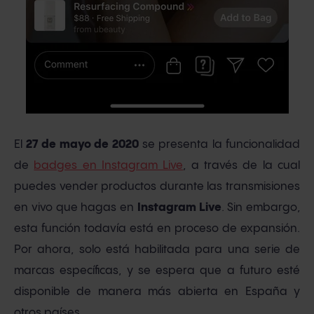
El
27 de
mayo de 2020
se presenta la funcionalidad
de
badges en Instagram Live
, a través de la cual
puedes vender productos durante las transmisiones
en vivo que hagas en
Instagram Live
. Sin embargo,
esta función todavía está en proceso de expansión.
Por ahora, solo está habilitada para una serie de
marcas específicas, y se espera que a futuro esté
disponible de manera más abierta en España y
otros países.