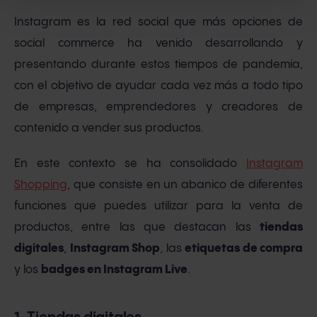
Instagram es la red social que más opciones de
social commerce ha venido desarrollando y
presentando durante estos tiempos de pandemia,
con el objetivo de ayudar cada vez más a todo tipo
de empresas, emprendedores y creadores de
contenido a vender sus productos.
En este contexto se ha consolidado
Instagram
Shopping
, que consiste en un abanico de diferentes
funciones que puedes utilizar para la venta de
productos, entre las que destacan las
tiendas
digitales
,
Instagram Shop
, las
etiquetas de compra
y los
badges en Instagram Live
.