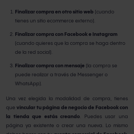
Finalizar compra en otro sitio web
(cuando
tienes un sitio ecommerce externo).
Finalizar compra con Facebook e Instagram
(cuando quieres que la compra se haga dentro
de la red social).
Finalizar compra con mensaje
(la compra se
puede realizar a través de Messenger o
WhatsApp).
Una vez elegida la modalidad de compra, tienes
que
vincular tu página de negocio de Facebook con
la tienda que estás creando
. Puedes usar una
página ya existente o crear una nueva. Lo mismo