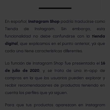
En español,
Instagram Shop
podría traducirse como
Tienda de Instagram. Sin embargo, esta
funcionalidad no debe confundirse con la
tienda
digital
, que explicamos en el punto anterior, ya que
cada una tiene características diferentes.
La función de Instagram Shop fue presentada el
16
de julio de 2020
, y se trata de una in-app de
compras en la que los usuarios pueden explorar y
recibir recomendaciones de productos teniendo en
cuenta los perfiles que ya siguen.
Para que tus productos aparezcan en Instagram