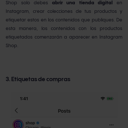
Shop solo debes
abrir una
tienda digital
en
Instagram, crear colecciones de tus productos y
etiquetar estos en los contenidos que publiques. De
esta manera, los contenidos con los productos
etiquetados comenzarán a aparecer en Instagram
Shop.
3. Etiquetas de compras