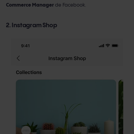
Commerce Manager
de Facebook.
2. Instagram Shop