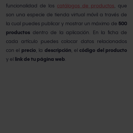
funcionalidad de los
catálogos de productos
, que
son una especie de tienda virtual móvil a través de
la cual puedes publicar y mostrar un máximo de
500
productos
dentro de la aplicación. En la ficha de
cada artículo puedes colocar datos relacionados
con el
precio
, la
descripción
, el
código del producto
y el
link de tu página web
.