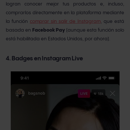
logran conocer mejor tus productos e, incluso,
comprarlos directamente en la plataforma mediante
la función
comprar sin salir de Instagram
, que está
basada en
Facebook Pay
(aunque esta función solo
está habilitada en Estados Unidos, por ahora).
4. Badges en Instagram Live