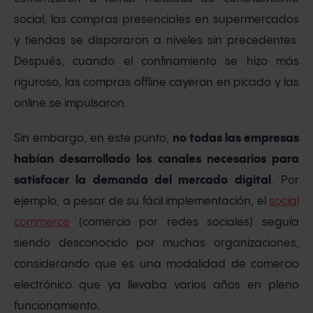
social, las compras presenciales en supermercados
y tiendas se dispararon a niveles sin precedentes.
Después, cuando el confinamiento se hizo más
riguroso, las compras offline cayeron en picado y las
online se impulsaron.
Sin embargo, en este punto,
no todas las empresas
habían desarrollado los canales necesarios para
satisfacer la demanda del mercado digital
. Por
ejemplo, a pesar de su fácil implementación, el
social
commerce
(comercio por redes sociales) seguía
siendo desconocido por muchas organizaciones,
considerando que es una modalidad de comercio
electrónico que ya llevaba varios años en pleno
funcionamiento.