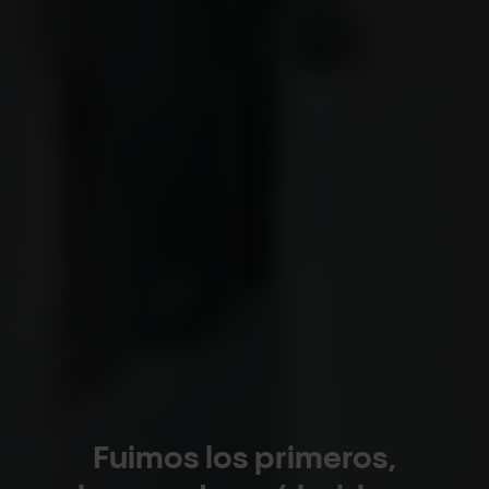
Fuimos los primeros,