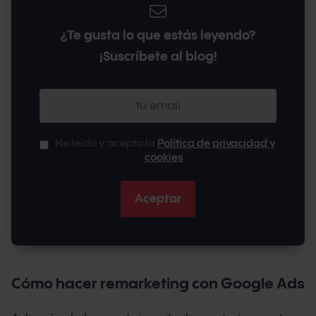
¿Te gusta lo que estás leyendo?
¡Suscríbete al blog!
He leído y acepto la
Política de privacidad y
cookies
.
Cómo hacer remarketing con Google Ads