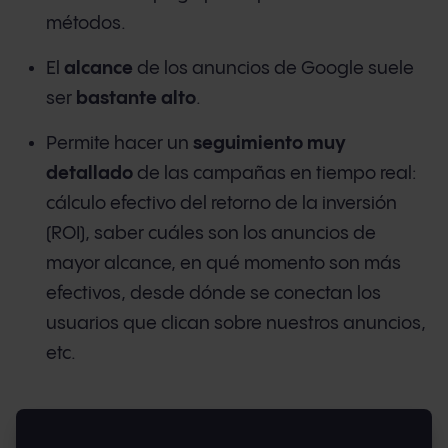
métodos.
El
alcance
de los anuncios de Google suele
ser
bastante alto
.
Permite hacer un
seguimiento muy
detallado
de las campañas en tiempo real:
cálculo efectivo del retorno de la inversión
(ROI), saber cuáles son los anuncios de
mayor alcance, en qué momento son más
efectivos, desde dónde se conectan los
usuarios que clican sobre nuestros anuncios,
etc.