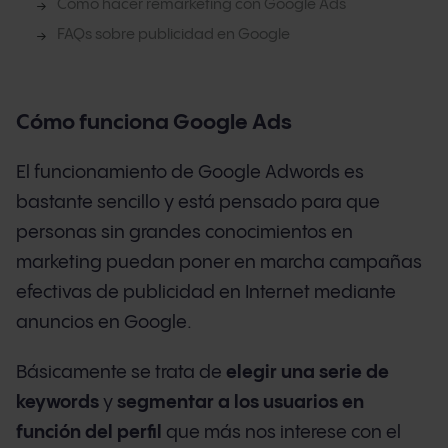
Cómo hacer remarketing con Google Ads
FAQs sobre publicidad en Google
Cómo funciona Google Ads
El funcionamiento de Google Adwords es
bastante sencillo y está pensado para que
personas sin grandes conocimientos en
marketing puedan poner en marcha campañas
efectivas de publicidad en Internet mediante
anuncios en Google.
Básicamente se trata de
elegir una serie de
keywords
y
segmentar a los usuarios en
función del perfil
que más nos interese con el