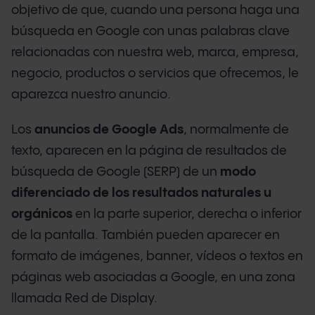
objetivo de que, cuando una persona haga una
búsqueda en Google con unas palabras clave
relacionadas con nuestra web, marca, empresa,
negocio, productos o servicios que ofrecemos, le
aparezca nuestro anuncio.
Los
anuncios de Google Ads
, normalmente de
texto, aparecen en la página de resultados de
búsqueda de Google (SERP) de un
modo
diferenciado de los resultados naturales u
orgánicos
en la parte superior, derecha o inferior
de la pantalla. También pueden aparecer en
formato de imágenes, banner, vídeos o textos en
páginas web asociadas a Google, en una zona
llamada Red de Display.