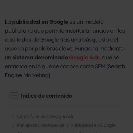
La
publicidad en Google
es un modelo
publicitario que permite insertar anuncios en los
resultados de Google tras una búsqueda del
usuario por palabras clave. Funciona mediante
un
sistema denominado
Google Ads
, que se
enmarca en lo que se conoce como SEM (Search
Engine Marketing).
Índice de contenido
Cómo funciona Google Ads
Principales ventajas de la publicidad en Google