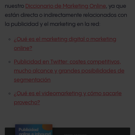
nuestro
Diccionario de Marketing Online
, ya que
están directa o indirectamente relacionados con
la publicidad y el marketing en la red:
¿Qué es el marketing digital o marketing
online?
Publicidad en Twitter: costes competitivos,
mucho alcance y grandes posibilidades de
segmentación
¿Qué es el videomarketing y cómo sacarle
provecho?