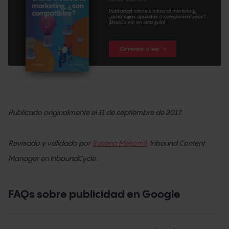
Publicado originalmente el 11 de septiembre de 2017.
Revisado y validado por
Susana Meijomil
, Inbound Content
Manager en InboundCycle.
FAQs sobre publicidad en Google