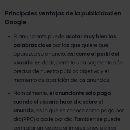
Principales ventajas de la publicidad en
Google
El anunciante puede
acotar muy bien las
palabras clave
por las que quiere que
aparezca su anuncio,
así como el perfil del
usuario
. Es decir, permite una segmentación
precisa de nuestro público objetivo y el
momento de aparición de los anuncios.
Normalmente,
el anunciante solo paga
cuando el usuario hace clic sobre el
anuncio
, es lo que se conoce como pago por
clic (PPC) o coste por clic. También se puede
contratar un pago por impresiones u otros