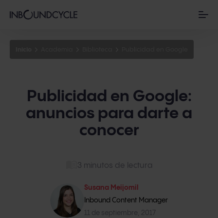
Inicio
Academia
Biblioteca
Publicidad en Google
Publicidad en Google:
anuncios para darte a
conocer
3 minutos de lectura
Susana Meijomil
Inbound Content Manager
11 de septiembre, 2017