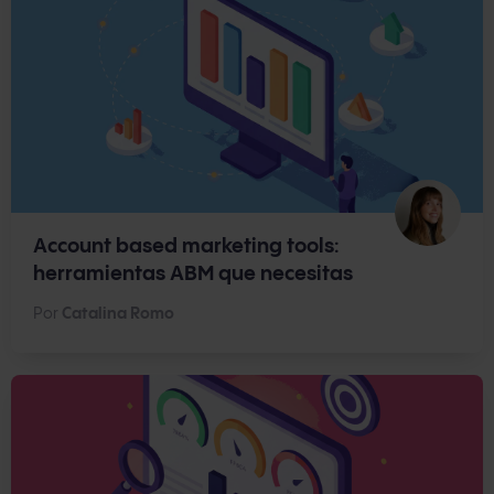
Account based marketing tools:
herramientas ABM que necesitas
Por
Catalina Romo