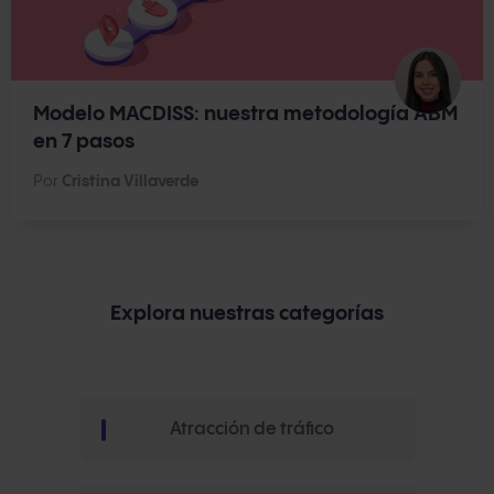
Modelo MACDISS: nuestra metodología ABM
en 7 pasos
Por
Cristina Villaverde
Explora nuestras categorías
Atracción de tráfico