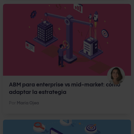
ABM para enterprise vs mid-market: cómo
adaptar la estrategia
Por
María Ojea