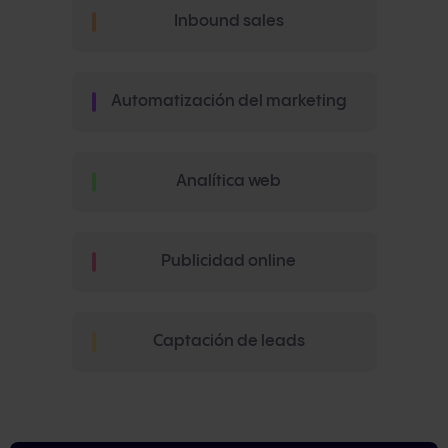
Inbound sales
Automatización del marketing
Analítica web
Publicidad online
Captación de leads