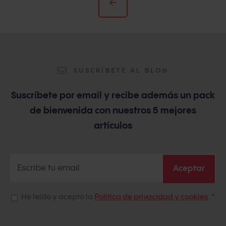
SUSCRÍBETE AL BLOG
Suscríbete por email y recibe además un pack
de bienvenida con nuestros 5 mejores
artículos
He leído y acepto la
Política de privacidad y cookies
.
*