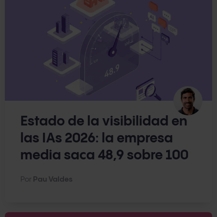
Estado de la visibilidad en
las IAs 2026: la empresa
media saca 48,9 sobre 100
Por
Pau Valdes