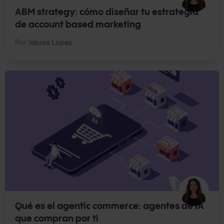
ABM strategy: cómo diseñar tu estrategia
de account based marketing
Por
Jalusa Lopes
Qué es el agentic commerce: agentes de IA
que compran por ti