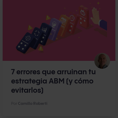
7 errores que arruinan tu
estrategia ABM (y cómo
evitarlos)
Por
Camillo Roberti