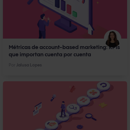
Métricas de account-based marketing: KPIs
que importan cuenta por cuenta
Por
Jalusa Lopes