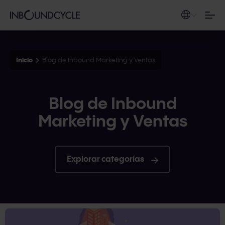
Inicio
Blog de Inbound Marketing y Ventas
Blog de Inbound
Marketing y Ventas
Explorar categorías