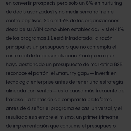
en convertir prospects pero solo un 8% en nurturing
de deals avanzados) y no medir semanalmente
contra objetivos. Solo el 15% de las organizaciones
describe su ABM como «bien establecido», y si el 41%
de los programas 1:1 está infradotado, la razón
principal es un presupuesto que no contempla el
coste real de la personalización. Cualquiera que
haya gestionado un presupuesto de marketing B2B
reconoce el patrón: el «maturity gap» — invertir en
tecnología enterprise antes de tener una estrategia
alineada con ventas — es la causa más frecuente de
fracaso. La tentación de comprar la plataforma
antes de diseñar el programa es casi universal, y el
resultado es siempre el mismo: un primer trimestre
de implementación que consume el presupuesto