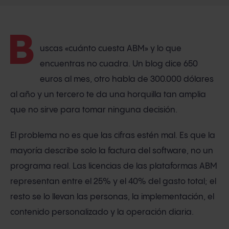
B
uscas «cuánto cuesta ABM» y lo que
encuentras no cuadra. Un blog dice 650
euros al mes, otro habla de 300.000 dólares
al año y un tercero te da una horquilla tan amplia
que no sirve para tomar ninguna decisión.
El problema no es que las cifras estén mal. Es que la
mayoría describe solo la factura del software, no un
programa real. Las licencias de las plataformas ABM
representan entre el 25% y el 40% del gasto total; el
resto se lo llevan las personas, la implementación, el
contenido personalizado y la operación diaria.