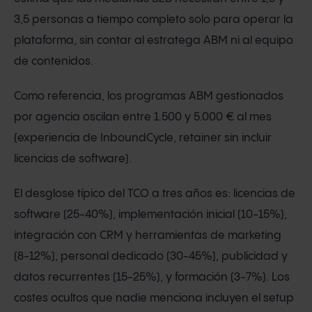
3,5 personas a tiempo completo solo para operar la
plataforma, sin contar al estratega ABM ni al equipo
de contenidos.
Como referencia, los programas ABM gestionados
por agencia oscilan entre 1.500 y 5.000 € al mes
(experiencia de InboundCycle, retainer sin incluir
licencias de software).
El desglose típico del TCO a tres años es: licencias de
software (25-40%), implementación inicial (10-15%),
integración con CRM y herramientas de marketing
(8-12%), personal dedicado (30-45%), publicidad y
datos recurrentes (15-25%), y formación (3-7%). Los
costes ocultos que nadie menciona incluyen el setup