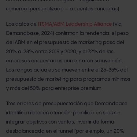
comercial personalizado — a cuentas concretas).
Los datos de
ITSMA/ABM Leadership Alliance
(vía
Demandbase, 2024) confirman la tendencia: el peso
del ABM en el presupuesto de marketing pasó del
20% al 28% entre 2019 y 2020, y el 72% de las
empresas encuestadas aumentaron su inversión.
Los rangos actuales se mueven entre el 25-35% del
presupuesto de marketing para programas mínimos
y más del 50% para enterprise premium.
Tres errores de presupuestación que Demandbase
identifica merecen atención: planificar en silos sin
integrar objetivos con ventas, invertir de forma
desbalanceada en el funnel (por ejemplo, un 20%