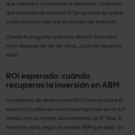
que debería ir a contenido y relaciones. La lección
que sacamos de nuestros 57 programas es que el
orden importa más que el volumen de inversión.
Queda la pregunta que todo director financiero
hará después de ver las cifras: ¿cuándo recupero
esto?
ROI esperado: cuándo
recuperas la inversión en ABM
La mediana de tiempo hasta ROI (retorno sobre la
inversión) positivo en nuestros programas es de 6,2
meses, con un mínimo documentado de 87 días. El
horizonte varía según el modelo ABM que elijas: un