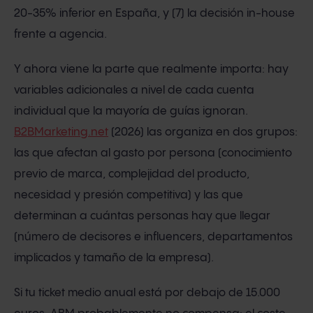
20-35% inferior en España, y (7) la decisión in-house
frente a agencia.
Y ahora viene la parte que realmente importa: hay
variables adicionales a nivel de cada cuenta
individual que la mayoría de guías ignoran.
B2BMarketing.net
(2026) las organiza en dos grupos:
las que afectan al gasto por persona (conocimiento
previo de marca, complejidad del producto,
necesidad y presión competitiva) y las que
determinan a cuántas personas hay que llegar
(número de decisores e influencers, departamentos
implicados y tamaño de la empresa).
Si tu ticket medio anual está por debajo de 15.000