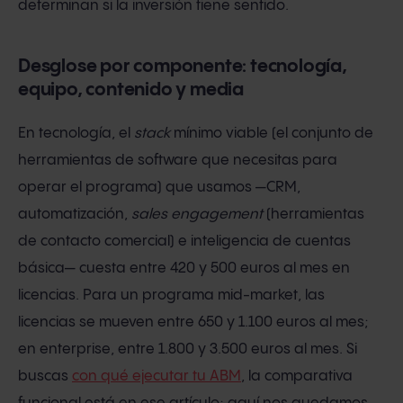
determinan si la inversión tiene sentido.
Desglose por componente: tecnología,
equipo, contenido y media
En tecnología, el
stack
mínimo viable (el conjunto de
herramientas de software que necesitas para
operar el programa) que usamos —CRM,
automatización,
sales engagement
(herramientas
de contacto comercial) e inteligencia de cuentas
básica— cuesta entre 420 y 500 euros al mes en
licencias. Para un programa mid-market, las
licencias se mueven entre 650 y 1.100 euros al mes;
en enterprise, entre 1.800 y 3.500 euros al mes. Si
buscas
con qué ejecutar tu ABM
, la comparativa