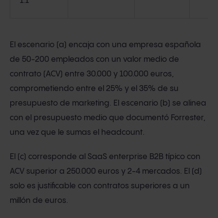
1:1
El escenario (a) encaja con una empresa española
de 50-200 empleados con un valor medio de
contrato (ACV) entre 30.000 y 100.000 euros,
comprometiendo entre el 25% y el 35% de su
presupuesto de marketing. El escenario (b) se alinea
con el presupuesto medio que documentó Forrester,
una vez que le sumas el headcount.
El (c) corresponde al SaaS enterprise B2B típico con
ACV superior a 250.000 euros y 2-4 mercados. El (d)
solo es justificable con contratos superiores a un
millón de euros.