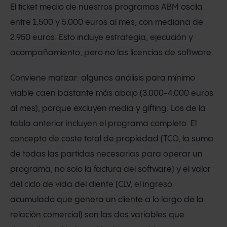
El ticket medio de nuestros programas ABM oscila
entre 1.500 y 5.000 euros al mes, con mediana de
2.950 euros. Esto incluye estrategia, ejecución y
acompañamiento, pero no las licencias de software.
Conviene matizar: algunos análisis para mínimo
viable caen bastante más abajo (3.000-4.000 euros
al mes), porque excluyen media y gifting. Los de la
tabla anterior incluyen el programa completo. El
concepto de coste total de propiedad (TCO, la suma
de todas las partidas necesarias para operar un
programa, no solo la factura del software) y el valor
del ciclo de vida del cliente (CLV, el ingreso
acumulado que genera un cliente a lo largo de la
relación comercial) son las dos variables que