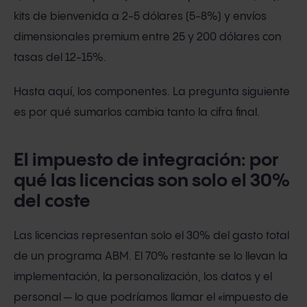
kits de bienvenida a 2-5 dólares (5-8%) y envíos
dimensionales premium entre 25 y 200 dólares con
tasas del 12-15%.
Hasta aquí, los componentes. La pregunta siguiente
es por qué sumarlos cambia tanto la cifra final.
El impuesto de integración: por
qué las licencias son solo el 30%
del coste
Las licencias representan solo el 30% del gasto total
de un programa ABM. El 70% restante se lo llevan la
implementación, la personalización, los datos y el
personal — lo que podríamos llamar el «impuesto de