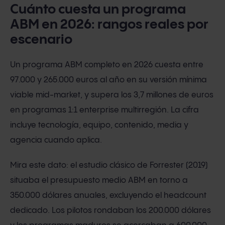
Cuánto cuesta un programa
ABM en 2026: rangos reales por
escenario
Un programa ABM completo en 2026 cuesta entre
97.000 y 265.000 euros al año en su versión mínima
viable mid-market, y supera los 3,7 millones de euros
en programas 1:1 enterprise multirregión. La cifra
incluye tecnología, equipo, contenido, media y
agencia cuando aplica.
Mira este dato: el estudio clásico de Forrester (2019)
situaba el presupuesto medio ABM en torno a
350.000 dólares anuales, excluyendo el headcount
dedicado. Los pilotos rondaban los 200.000 dólares