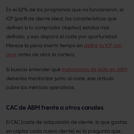
En el 62% de los programas que no funcionaron, el
ICP (perfil de cliente ideal, las características que
definen a tu comprador objetivo) estaba mal
definido, y eso dispara el coste por oportunidad.
Merece la pena invertir tiempo en
definir tu ICP con
rigor
antes de abrir la cartera.
Si buscas entender qué
indicadores de éxito en ABM
deberías monitorizar junto al coste, ese artículo
cubre las métricas operativas.
CAC de ABM frente a otros canales
El CAC (coste de adquisición de cliente, lo que gastas
en captar cada nuevo cliente) es la pregunta que