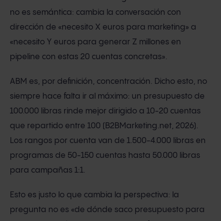
no es semántica: cambia la conversación con
dirección de «necesito X euros para marketing» a
«necesito Y euros para generar Z millones en
pipeline con estas 20 cuentas concretas».
ABM es, por definición, concentración. Dicho esto, no
siempre hace falta ir al máximo: un presupuesto de
100.000 libras rinde mejor dirigido a 10-20 cuentas
que repartido entre 100 (B2BMarketing.net, 2026).
Los rangos por cuenta van de 1.500-4.000 libras en
programas de 50-150 cuentas hasta 50.000 libras
para campañas 1:1.
Esto es justo lo que cambia la perspectiva: la
pregunta no es «de dónde saco presupuesto para