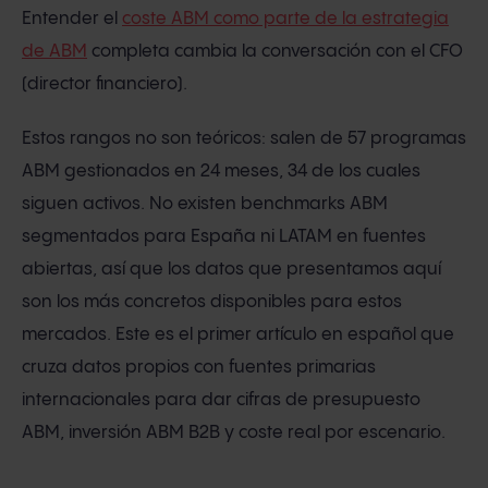
Entender el
coste ABM como parte de la estrategia
de ABM
completa cambia la conversación con el CFO
(director financiero).
Estos rangos no son teóricos: salen de 57 programas
ABM gestionados en 24 meses, 34 de los cuales
siguen activos. No existen benchmarks ABM
segmentados para España ni LATAM en fuentes
abiertas, así que los datos que presentamos aquí
son los más concretos disponibles para estos
mercados. Este es el primer artículo en español que
cruza datos propios con fuentes primarias
internacionales para dar cifras de presupuesto
ABM, inversión ABM B2B y coste real por escenario.