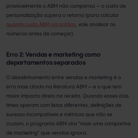
provavelmente o ABM não compensa — o custo de
personalização supera o retorno (para calcular
quanto custa ABM na prática
, vale analisar os
números antes de começar).
Erro 2: Vendas e marketing como
departamentos separados
O desalinhamento entre vendas e marketing é o
erro mais citado na literatura ABM — e o que tem
maior impacto direto na receita. Quando esses dois
times operam com listas diferentes, definições de
sucesso incompatíveis e métricas que não se
cruzam, o programa ABM vira "mais uma campanha
de marketing" que vendas ignora.