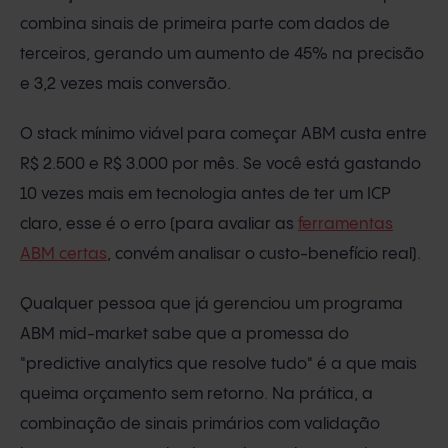
combina sinais de primeira parte com dados de
terceiros, gerando um aumento de 45% na precisão
e 3,2 vezes mais conversão.
O stack mínimo viável para começar ABM custa entre
R$ 2.500 e R$ 3.000 por mês. Se você está gastando
10 vezes mais em tecnologia antes de ter um ICP
claro, esse é o erro (para avaliar as
ferramentas
ABM certas
, convém analisar o custo-benefício real).
Qualquer pessoa que já gerenciou um programa
ABM mid-market sabe que a promessa do
"predictive analytics que resolve tudo" é a que mais
queima orçamento sem retorno. Na prática, a
combinação de sinais primários com validação