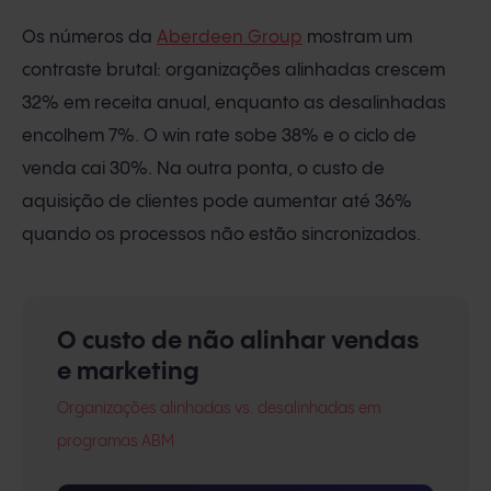
Os números da
Aberdeen Group
mostram um
contraste brutal: organizações alinhadas crescem
32% em receita anual, enquanto as desalinhadas
encolhem 7%. O win rate sobe 38% e o ciclo de
venda cai 30%. Na outra ponta, o custo de
aquisição de clientes pode aumentar até 36%
quando os processos não estão sincronizados.
O custo de não alinhar vendas
e marketing
Organizações alinhadas vs. desalinhadas em
programas ABM