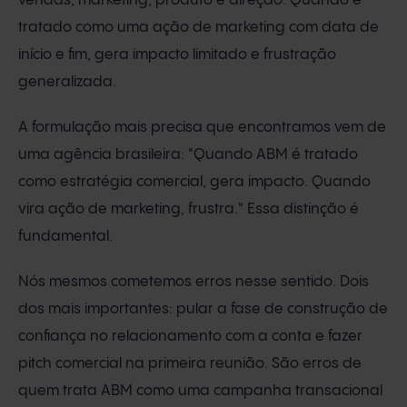
vendas, marketing, produto e direção. Quando é
tratado como uma ação de marketing com data de
início e fim, gera impacto limitado e frustração
generalizada.
A formulação mais precisa que encontramos vem de
uma agência brasileira: "Quando ABM é tratado
como estratégia comercial, gera impacto. Quando
vira ação de marketing, frustra." Essa distinção é
fundamental.
Nós mesmos cometemos erros nesse sentido. Dois
dos mais importantes: pular a fase de construção de
confiança no relacionamento com a conta e fazer
pitch comercial na primeira reunião. São erros de
quem trata ABM como uma campanha transacional