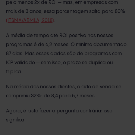
pelo menos 2x de ROI — mas, em empresas com
mais de 3 anos, essa porcentagem salta para 80%
(ITSMA/ABMLA, 2018)
.
A média de tempo até ROI positivo nos nossos
programas é de 6,2 meses. O mínimo documentado:
87 dias. Mas esses dados são de programas com
ICP validado — sem isso, o prazo se duplica ou
triplica.
Na média dos nossos clientes, o ciclo de venda se
comprimiu 32%: de 8,4 para 5,7 meses.
Agora, é justo fazer a pergunta contrária: isso
significa