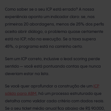
Como saber se o seu ICP está errado? A nossa
experiência aponta um indicador claro: se, nas
primeiras 20 abordagens, menos de 25% dos perfis
aceita abrir diálogo, o problema quase certamente
está no ICP, não na execução. Se a taxa supera
45%, o programa está no caminho certo.
Sem um ICP correto, inclusive o lead scoring perde
sentido — você está pontuando contas que nunca
deveriam estar na lista.
Se você quer aprofundar a construção de um
ICP
sólido para ABM
, há um processo estruturado que
detalha como validar cada critério com dados reais.
Se o seu ticket médio anual fica abaixo de R$ 90.000,