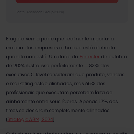
Fonte: Aberdeen Group (2026)
E agora vem a parte que realmente importa: a
maioria das empresas acha que está alinhada
quando não está. Um dado da
Forrester
de outubro
de 2024 ilustra isso perfeitamente — 82% dos
executivos C-level consideram que produto, vendas
e marketing estão alinhados, mas 65% dos
profissionais que executam percebem falta de
alinhamento entre seus líderes. Apenas 17% dos
times se declaram completamente alinhados
(
Strategic ABM, 2024
).