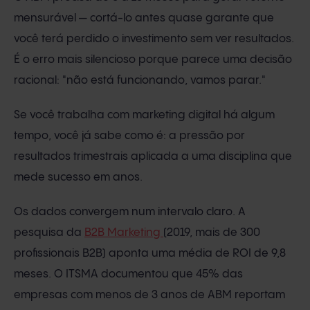
mensurável — cortá-lo antes quase garante que
você terá perdido o investimento sem ver resultados.
É o erro mais silencioso porque parece uma decisão
racional: "não está funcionando, vamos parar."
Se você trabalha com marketing digital há algum
tempo, você já sabe como é: a pressão por
resultados trimestrais aplicada a uma disciplina que
mede sucesso em anos.
Os dados convergem num intervalo claro. A
pesquisa da
B2B Marketing
(2019, mais de 300
profissionais B2B) aponta uma média de ROI de 9,8
meses. O ITSMA documentou que 45% das
empresas com menos de 3 anos de ABM reportam