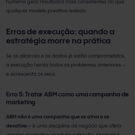
humana gera resultados mais consistentes do que
qualquer modelo preditivo isolado.
Erros de execução: quando a
estratégia morre na prática
Se os alicerces e os dados já estão comprometidos,
a execução herda todos os problemas anteriores —
e acrescenta os seus.
Erro 5: Tratar ABM como uma campanha de
marketing
ABM não é uma campanha que se ativa e se
desativa
— é uma disciplina de negócio que afeta