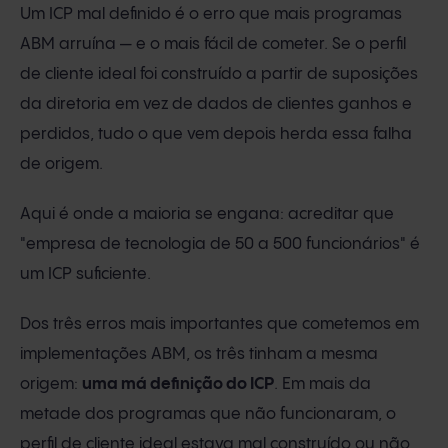
Um ICP mal definido é o erro que mais programas
ABM arruína — e o mais fácil de cometer. Se o perfil
de cliente ideal foi construído a partir de suposições
da diretoria em vez de dados de clientes ganhos e
perdidos, tudo o que vem depois herda essa falha
de origem.
Aqui é onde a maioria se engana: acreditar que
"empresa de tecnologia de 50 a 500 funcionários" é
um ICP suficiente.
Dos três erros mais importantes que cometemos em
implementações ABM, os três tinham a mesma
origem:
uma má definição do ICP
. Em mais da
metade dos programas que não funcionaram, o
perfil de cliente ideal estava mal construído ou não