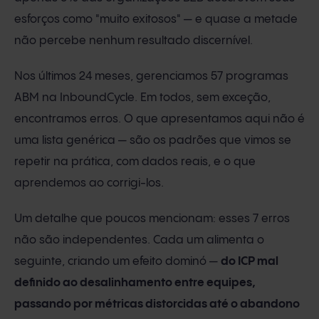
esforços como "muito exitosos" — e quase a metade
não percebe nenhum resultado discernível.
Nos últimos 24 meses, gerenciamos 57 programas
ABM na InboundCycle. Em todos, sem exceção,
encontramos erros. O que apresentamos aqui não é
uma lista genérica — são os padrões que vimos se
repetir na prática, com dados reais, e o que
aprendemos ao corrigi-los.
Um detalhe que poucos mencionam: esses 7 erros
não são independentes. Cada um alimenta o
seguinte, criando um efeito dominó —
do ICP mal
definido ao desalinhamento entre equipes,
passando por métricas distorcidas até o abandono