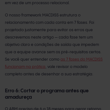
em vez de um processo relacional.
O nosso framework MACDISS estrutura o
relacionamento com cada conta em 7 fases. Foi
projetado justamente para evitar os erros que
descrevemos neste artigo — cada fase tem um
objetivo claro e condições de saída que impedem
que a equipe avance sem os pré-requisitos certos.
Se você quer entender como
as 7 fases do MACDISS
funcionam na prática
, vale revisar o modelo
completo antes de desenhar a sua estratégia.
Erro 6: Cortar o programa antes que
amadureça
O ABM precisa de 6 a 18 meses para gerar retorno