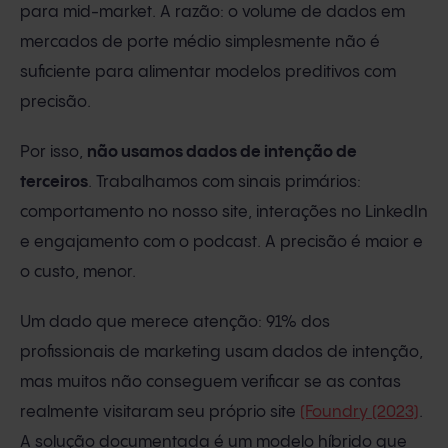
para mid-market. A razão: o volume de dados em
mercados de porte médio simplesmente não é
suficiente para alimentar modelos preditivos com
precisão.
Por isso,
não usamos dados de intenção de
terceiros
. Trabalhamos com sinais primários:
comportamento no nosso site, interações no LinkedIn
e engajamento com o podcast. A precisão é maior e
o custo, menor.
Um dado que merece atenção: 91% dos
profissionais de marketing usam dados de intenção,
mas muitos não conseguem verificar se as contas
realmente visitaram seu próprio site
(Foundry (2023)
.
A solução documentada é um modelo híbrido que