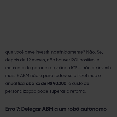
que você deve investir indefinidamente? Não. Se,
depois de 12 meses, não houver ROI positivo, é
momento de parar e reavaliar o ICP — não de investir
mais. E ABM não é para todos: se o ticket médio
anual fica
abaixo de R$ 90.000
, o custo de
personalização pode superar o retorno.
Erro 7: Delegar ABM a um robô autônomo