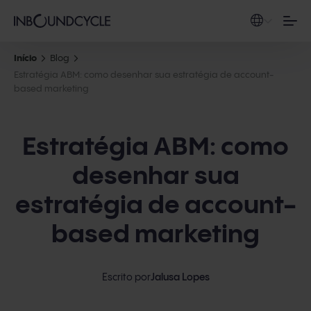
Início
Blog
Estratégia ABM: como desenhar sua estratégia de account-
based marketing
Estratégia ABM: como
desenhar sua
estratégia de account-
based marketing
Escrito por
Jalusa Lopes