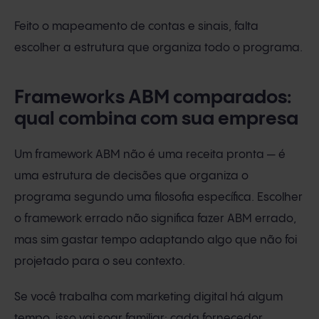
Feito o mapeamento de contas e sinais, falta
escolher a estrutura que organiza todo o programa.
Frameworks ABM comparados:
qual combina com sua empresa
Um framework ABM não é uma receita pronta — é
uma estrutura de decisões que organiza o
programa segundo uma filosofia específica. Escolher
o framework errado não significa fazer ABM errado,
mas sim gastar tempo adaptando algo que não foi
projetado para o seu contexto.
Se você trabalha com marketing digital há algum
tempo, isso vai soar familiar: cada fornecedor