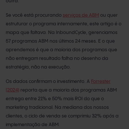
outra.
Se você está procurando
serviços de ABM
ou quer
estruturar o programa internamente, este artigo é o
mapa que faltava. Na InboundCycle, gerenciamos
57 programas ABM nos últimos 24 meses. E o que
aprendemos é que a maioria dos programas que
não entregam resultado falha no desenho da
estratégia, não na execução.
Os dados confirmam o investimento. A
Forrester
(2024)
reporta que a maioria dos programas ABM
entrega entre 21% e 50% mais ROI do que o
marketing tradicional. Na mediana dos nossos
clientes, o ciclo de venda se comprimiu 32% após a
implementação de ABM.