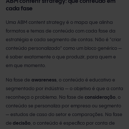
ABM content strategy: que conteúdo em
cada fase
Uma ABM content strategy é o mapa que alinha
formatos e temas de conteúdo com cada fase da
estratégia e cada segmento de contas. Não é "criar
conteúdo personalizado" como um bloco genérico —
é saber exatamente o que produzir, para quem e
em que momento.
Na fase de
awareness
, o conteúdo é educativo e
segmentado por indústria — o objetivo é que a conta
reconheça o problema. Na fase de
consideração
, o
conteúdo se personaliza por empresa ou segmento
— estudos de caso do setor e comparações. Na fase
de
decisão
, o conteúdo é específico por conta de