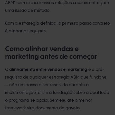
ABM" sem explicar essas relações causais entregam
uma ilusão de método.
Com a estratégia definida, o primeiro passo concreto
é alinhar as equipes.
Como alinhar vendas e
marketing antes de começar
O
alinhamento entre vendas e marketing
é o pré-
requisito de qualquer estratégia ABM que funcione
— não um passo a ser resolvido durante a
implementação, e sim a fundação sobre a qual todo
o programa se apoia. Sem ele, até o melhor
framework vira documento de gaveta.