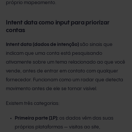
próprio mapeamento.
Intent data como input para priorizar
contas
Intent data (dados de intenção)
são sinais que
indicam que uma conta está pesquisando
ativamente sobre um tema relacionado ao que você
vende, antes de entrar em contato com qualquer
fornecedor. Funcionam como um radar que detecta
movimento antes de ele se tornar visível.
Existem três categorias:
Primeira parte (1P):
os dados vêm das suas
próprias plataformas — visitas ao site,