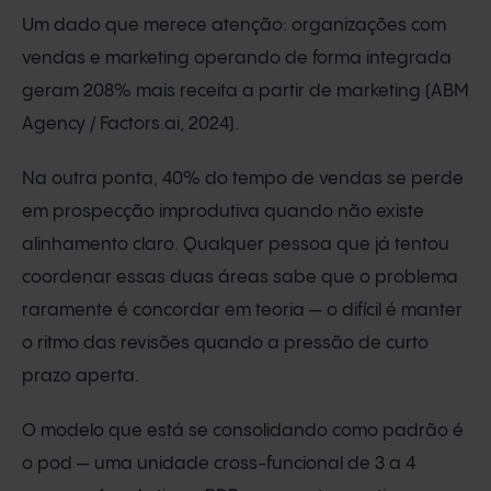
Um dado que merece atenção: organizações com
vendas e marketing operando de forma integrada
geram 208% mais receita a partir de marketing (ABM
Agency / Factors.ai, 2024).
Na outra ponta, 40% do tempo de vendas se perde
em prospecção improdutiva quando não existe
alinhamento claro. Qualquer pessoa que já tentou
coordenar essas duas áreas sabe que o problema
raramente é concordar em teoria — o difícil é manter
o ritmo das revisões quando a pressão de curto
prazo aperta.
O modelo que está se consolidando como padrão é
o pod — uma unidade cross-funcional de 3 a 4