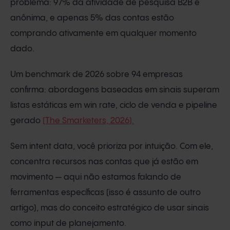
problema: 97% da atividade de pesquisa B2B é
anônima, e apenas 5% das contas estão
comprando ativamente em qualquer momento
dado.
Um benchmark de 2026 sobre 94 empresas
confirma: abordagens baseadas em sinais superam
listas estáticas em win rate, ciclo de venda e pipeline
gerado
(The Smarketers, 2026).
Sem intent data, você prioriza por intuição. Com ele,
concentra recursos nas contas que já estão em
movimento — aqui não estamos falando de
ferramentas específicas (isso é assunto de outro
artigo), mas do conceito estratégico de usar sinais
como input de planejamento.