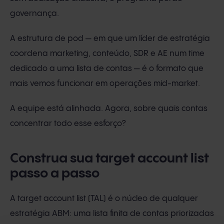
governança.
A estrutura de pod — em que um líder de estratégia
coordena marketing, conteúdo, SDR e AE num time
dedicado a uma lista de contas — é o formato que
mais vemos funcionar em operações mid-market.
A equipe está alinhada. Agora, sobre quais contas
concentrar todo esse esforço?
Construa sua target account list
passo a passo
A target account list (TAL) é o núcleo de qualquer
estratégia ABM: uma lista finita de contas priorizadas