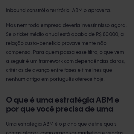
Inbound constrói o território; ABM o aproveita.
Mas nem toda empresa deveria investir nisso agora.
Se o ticket médio anual está abaixo de R$ 80.000, a
relação custo-benefício provavelmente não
compensa. Para quem passa esse filtro, o que vem
a seguir é um framework com dependências claras,
critérios de avanço entre fases e timelines que
nenhum artigo em português oferece hoje.
O que é uma estratégia ABM e
por que você precisa de uma
Uma estratégia ABM é o plano que define quais
contas atacar, como organizar marketing e vendas