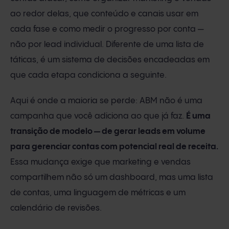
ao redor delas, que conteúdo e canais usar em
cada fase e como medir o progresso por conta —
não por lead individual. Diferente de uma lista de
táticas, é um sistema de decisões encadeadas em
que cada etapa condiciona a seguinte.
Aqui é onde a maioria se perde: ABM não é uma
campanha que você adiciona ao que já faz.
É uma
transição de modelo — de gerar leads em volume
para gerenciar contas com potencial real de receita.
Essa mudança exige que marketing e vendas
compartilhem não só um dashboard, mas uma lista
de contas, uma linguagem de métricas e um
calendário de revisões.