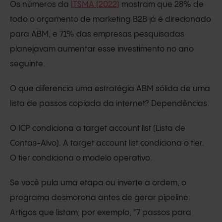
Os números da
ITSMA (2022)
mostram que 28% de
todo o orçamento de marketing B2B já é direcionado
para ABM, e 71% das empresas pesquisadas
planejavam aumentar esse investimento no ano
seguinte.
O que diferencia uma estratégia ABM sólida de uma
lista de passos copiada da internet? Dependências.
O ICP condiciona a target account list (Lista de
Contas-Alvo). A target account list condiciona o tier.
O tier condiciona o modelo operativo.
Se você pula uma etapa ou inverte a ordem, o
programa desmorona antes de gerar pipeline.
Artigos que listam, por exemplo, "7 passos para