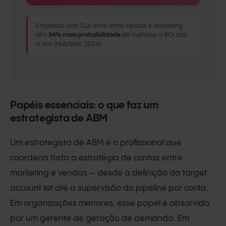
Empresas com SLA ativo entre vendas e marketing
têm
34% mais probabilidade
de melhorar o ROI ano
a ano (HubSpot, 2024).
Papéis essenciais: o que faz um
estrategista de ABM
Um estrategista de ABM é o profissional que
coordena toda a estratégia de contas entre
marketing e vendas — desde a definição da target
account list até a supervisão do pipeline por conta.
Em organizações menores, esse papel é absorvido
por um gerente de geração de demanda. Em