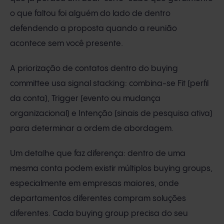
o que faltou foi alguém do lado de dentro
defendendo a proposta quando a reunião
acontece sem você presente.
A priorização de contatos dentro do buying
committee usa signal stacking: combina-se Fit (perfil
da conta), Trigger (evento ou mudança
organizacional) e Intenção (sinais de pesquisa ativa)
para determinar a ordem de abordagem.
Um detalhe que faz diferença: dentro de uma
mesma conta podem existir múltiplos buying groups,
especialmente em empresas maiores, onde
departamentos diferentes compram soluções
diferentes. Cada buying group precisa do seu