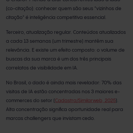
(co-citação): conhecer quem são seus "vizinhos de
citação" é inteligência competitiva essencial.
Terceiro, atualização regular. Conteúdos atualizados
a cada 13 semanas (um trimestre) mantêm sua
relevância. E existe um efeito composto: o volume de
buscas da sua marca é um dos três principais
correlatos de visibilidade em IA.
No Brasil, o dado é ainda mais revelador: 70% das
visitas de IA estão concentradas nos 3 maiores e-
commerces do setor (
Cadastra/Similarweb, 2025
).
Alta concentração significa oportunidade real para
marcas challengers que invistam cedo.