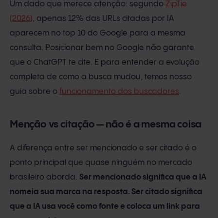
Um dado que merece atenção: segundo
ZipTie
(2026)
, apenas 12% das URLs citadas por IA
aparecem no top 10 do Google para a mesma
consulta. Posicionar bem no Google não garante
que o ChatGPT te cite. E para entender a evolução
completa de como a busca mudou, temos nosso
guia sobre o
funcionamento dos buscadores
.
Menção vs citação — não é a mesma coisa
A diferença entre ser mencionado e ser citado é o
ponto principal que quase ninguém no mercado
brasileiro aborda.
Ser mencionado significa que a IA
nomeia sua marca na resposta. Ser citado significa
que a IA usa você como fonte e coloca um link para