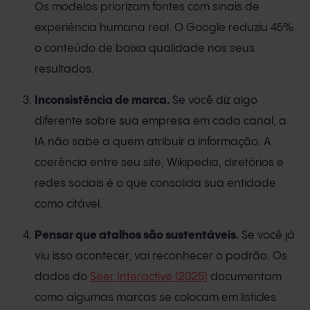
Os modelos priorizam fontes com sinais de
experiência humana real. O Google reduziu 45%
o conteúdo de baixa qualidade nos seus
resultados.
Inconsistência de marca.
Se você diz algo
diferente sobre sua empresa em cada canal, a
IA não sabe a quem atribuir a informação. A
coerência entre seu site, Wikipedia, diretórios e
redes sociais é o que consolida sua entidade
como citável.
Pensar que atalhos são sustentáveis.
Se você já
viu isso acontecer, vai reconhecer o padrão. Os
dados do
Seer Interactive (2025)
documentam
como algumas marcas se colocam em listicles