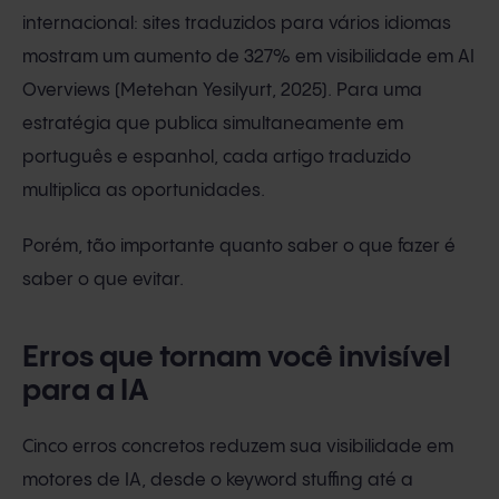
internacional: sites traduzidos para vários idiomas
mostram um aumento de 327% em visibilidade em AI
Overviews (Metehan Yesilyurt, 2025). Para uma
estratégia que publica simultaneamente em
português e espanhol, cada artigo traduzido
multiplica as oportunidades.
Porém, tão importante quanto saber o que fazer é
saber o que evitar.
Erros que tornam você invisível
para a IA
Cinco erros concretos reduzem sua visibilidade em
motores de IA, desde o keyword stuffing até a