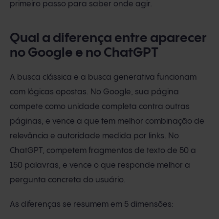
primeiro passo para saber onde agir.
Qual a diferença entre aparecer
no Google e no ChatGPT
A busca clássica e a busca generativa funcionam
com lógicas opostas. No Google, sua página
compete como unidade completa contra outras
páginas, e vence a que tem melhor combinação de
relevância e autoridade medida por links. No
ChatGPT, competem fragmentos de texto de 50 a
150 palavras, e vence o que responde melhor a
pergunta concreta do usuário.
As diferenças se resumem em 5 dimensões: