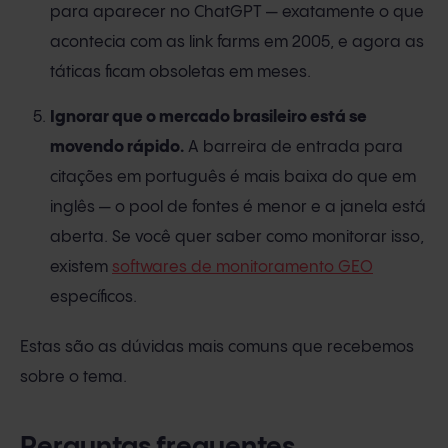
para aparecer no ChatGPT — exatamente o que
acontecia com as link farms em 2005, e agora as
táticas ficam obsoletas em meses.
Ignorar que o mercado brasileiro está se
movendo rápido.
A barreira de entrada para
citações em português é mais baixa do que em
inglês — o pool de fontes é menor e a janela está
aberta. Se você quer saber como monitorar isso,
existem
softwares de monitoramento GEO
específicos.
Estas são as dúvidas mais comuns que recebemos
sobre o tema.
Perguntas frequentes