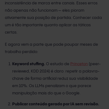
inconsistência de marca entre canais. Esses erros
não apenas não funcionam — eles pioram
ativamente sua posição de partida. Conhecer cada
um é tão importante quanto aplicar as táticas
certas.
E agora vem a parte que pode poupar meses de
trabalho perdido:
Keyword stuffing.
O estudo de
Princeton
(peer-
reviewed, KDD 2024) é claro: repetir a palavra-
chave de forma artificial reduz sua visibilidade
em 10%. Os LLMs penalizam o que parece
manipulação mais do que o Google.
Publicar conteúdo gerado por IA sem revisão.