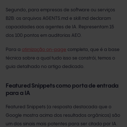
Segundo, para empresas de software ou serviços
B2B: os arquivos AGENTS.md e skill.md declaram
capacidades aos agentes de IA. Representam 15
dos 100 pontos em auditorias AEO.
Para a
otimização on-page
completa, que é a base
técnica sobre a qual tudo isso se constrói, temos o
guia detalhado no artigo dedicado.
Featured Snippets como porta de entrada
para a IA
Featured Snippets (a resposta destacada que o
Google mostra acima dos resultados orgânicos) são
um dos sinais mais potentes para ser citado por IA.