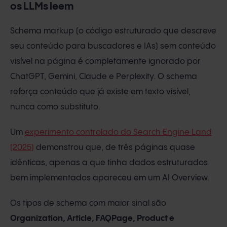
os LLMs leem
Schema markup (o código estruturado que descreve
seu conteúdo para buscadores e IAs) sem conteúdo
visível na página é completamente ignorado por
ChatGPT, Gemini, Claude e Perplexity. O schema
reforça conteúdo que já existe em texto visível,
nunca como substituto.
Um
experimento controlado do Search Engine Land
(2025)
demonstrou que, de três páginas quase
idênticas, apenas a que tinha dados estruturados
bem implementados apareceu em um AI Overview.
Os tipos de schema com maior sinal são
Organization, Article, FAQPage, Product e