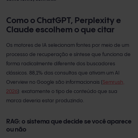
Como o ChatGPT, Perplexity e
Claude escolhem o que citar
Os motores de IA selecionam fontes por meio de um
processo de recuperação e síntese que funciona de
forma radicalmente diferente dos buscadores
clássicos. 88,1% das consultas que ativam um AI
Overview no Google são informacionais (
Semrush,
2026
): exatamente o tipo de conteúdo que sua
marca deveria estar produzindo.
RAG: o sistema que decide se você aparece
ou não