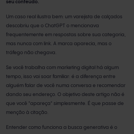
seu conteúdo.
Um caso real ilustra bem: um varejista de calçados
descobriu que o ChatGPT o mencionava
frequentemente em respostas sobre sua categoria,
mas nunca com link. A marca aparecia, mas o
tráfego não chegava.
Se você trabalha com marketing digital há algum
tempo, isso vai soar familiar: é a diferença entre
alguém falar de você numa conversa e recomendar
dando seu endereço. O objetivo deste artigo não é
que você "apareça" simplesmente. É que passe de
menção à citação.
Entender como funciona a busca generativa é o