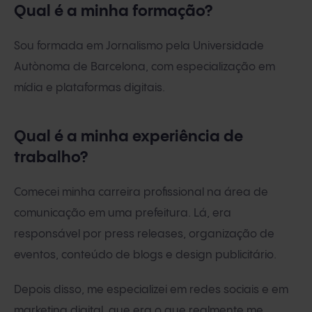
Qual é a minha formação?
Sou formada em Jornalismo pela Universidade
Autònoma de Barcelona, ​​​​com especialização em
mídia e plataformas digitais.
Qual é a minha experiência de
trabalho?
Comecei minha carreira profissional na área de
comunicação em uma prefeitura. Lá, era
responsável por press releases, organização de
eventos, conteúdo de blogs e design publicitário.
Depois disso, me especializei em redes sociais e em
marketing digital, que era o que realmente me