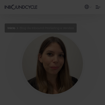
Inicio
Blog de Inbound Marketing e Vendas