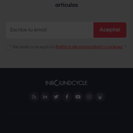
artículos
He leído y acepto la
Política de privacidad y cookies
.
*