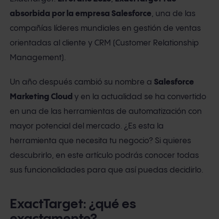
absorbida por la empresa Salesforce
, una de las
compañías líderes mundiales en gestión de ventas
orientadas al cliente y CRM (Customer Relationship
Management).
Un año después cambió su nombre a
Salesforce
Marketing Cloud
y en la actualidad se ha convertido
en una de las herramientas de automatización con
mayor potencial del mercado. ¿Es esta la
herramienta que necesita tu negocio? Si quieres
descubrirlo, en este artículo podrás conocer todas
sus funcionalidades para que así puedas decidirlo.
ExactTarget: ¿qué es