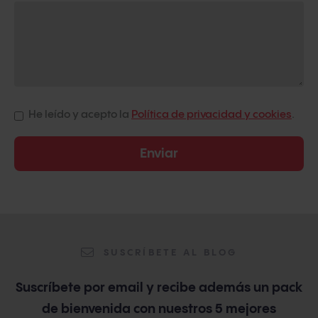
He leído y acepto la
Política de privacidad y cookies
.
SUSCRÍBETE AL BLOG
Suscríbete por email y recibe además un pack
de bienvenida con nuestros 5 mejores