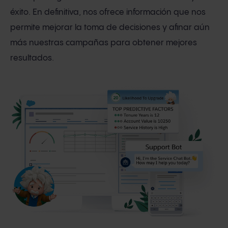
éxito. En definitiva, nos ofrece información que nos
permite mejorar la toma de decisiones y afinar aún
más nuestras campañas para obtener mejores
resultados.