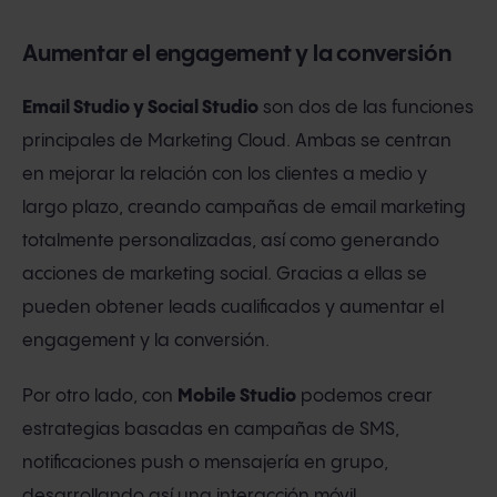
Aumentar el engagement y la conversión
Email Studio y Social Studio
son dos de las funciones
principales de Marketing Cloud. Ambas se centran
en mejorar la relación con los clientes a medio y
largo plazo, creando campañas de email marketing
totalmente personalizadas, así como generando
acciones de marketing social. Gracias a ellas se
pueden obtener leads cualificados y aumentar el
engagement y la conversión.
Por otro lado, con
Mobile Studio
podemos crear
estrategias basadas en campañas de SMS,
notificaciones push o mensajería en grupo,
desarrollando así una interacción móvil