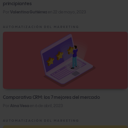
principiantes
Por
Valentina Gutiérrez
en
22 de mayo, 2023
AUTOMATIZACIÓN DEL MARKETING
Comparativa CRM: los 7 mejores del mercado
Por
Aina Vesa
en
6 de abril, 2023
AUTOMATIZACIÓN DEL MARKETING