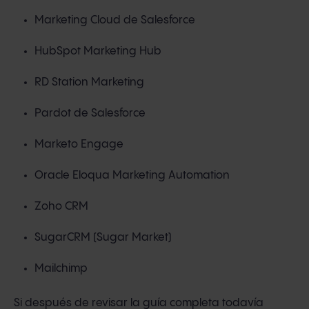
Marketing Cloud de Salesforce
HubSpot Marketing Hub
RD Station Marketing
Pardot de Salesforce
Marketo Engage
Oracle Eloqua Marketing Automation
Zoho CRM
SugarCRM (Sugar Market)
Mailchimp
Si después de revisar la guía completa todavía