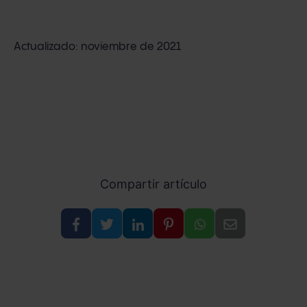
Actualizado: noviembre de 2021
Compartir artículo