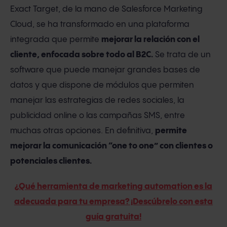
Exact Target, de la mano de Salesforce Marketing
Cloud, se ha transformado en una plataforma
integrada que permite
mejorar la relación con el
cliente, enfocada sobre todo al B2C.
Se trata de un
software que puede manejar grandes bases de
datos y que dispone de módulos que permiten
manejar las estrategias de redes sociales, la
publicidad online o las campañas SMS, entre
muchas otras opciones. En definitiva,
permite
mejorar la comunicación “one to one” con clientes o
potenciales clientes.
¿Qué herramienta de marketing automation es la
adecuada para tu empresa? ¡Descúbrelo con esta
guía gratuita!