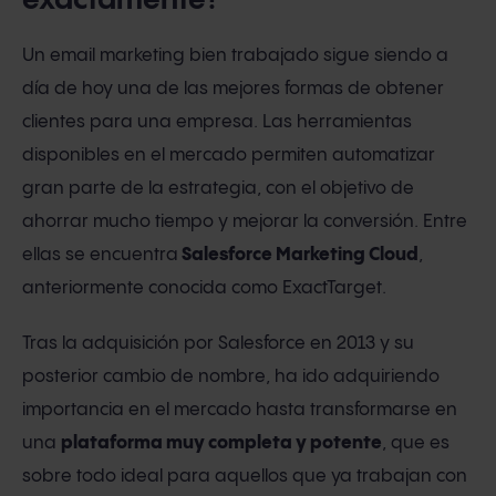
exactamente?
Un email marketing bien trabajado sigue siendo a
día de hoy una de las mejores formas de obtener
clientes para una empresa. Las herramientas
disponibles en el mercado permiten automatizar
gran parte de la estrategia, con el objetivo de
ahorrar mucho tiempo y mejorar la conversión. Entre
ellas se encuentra
Salesforce Marketing Cloud
,
anteriormente conocida como ExactTarget.
Tras la adquisición por Salesforce en 2013 y su
posterior cambio de nombre, ha ido adquiriendo
importancia en el mercado hasta transformarse en
una
plataforma muy completa y potente
, que es
sobre todo ideal para aquellos que ya trabajan con