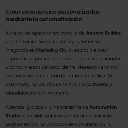
Crear experiencias personalizadas
mediante la automatización
A través de aplicaciones como la de
Journey Builder,
una herramienta de marketing automation
integrada en Marketing Cloud, es posible crear
experiencias personalizadas según las necesidades
y conocimientos de cada cliente, desencadenando
acciones en tiempo real de forma automática. De
este modo, los clientes se sentirán escuchados y
atendidos en todo momento.
Además, gracias a la herramienta de
Automation
Studio
es posible automatizar funciones como la
segmentación, los procesos de comunicación, la