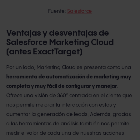
Fuente:
Salesforce
Ventajas y desventajas de
Salesforce Marketing Cloud
(antes ExactTarget)
Por un lado, Marketing Cloud se presenta como una
herramienta de automatización de marketing muy
completa y muy fácil de configurar y manejar
.
Ofrece una visión de 360º centrada en el cliente que
nos permite mejorar la interacción con estos y
aumentar la generación de leads, Además, gracias
a las herramientas de análisis también nos permite
medir el valor de cada una de nuestras acciones