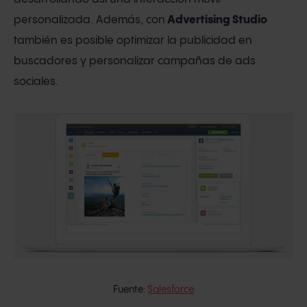
personalizada. Además, con
Advertising Studio
también es posible optimizar la publicidad en
buscadores y personalizar campañas de ads
sociales.
Fuente:
Salesforce