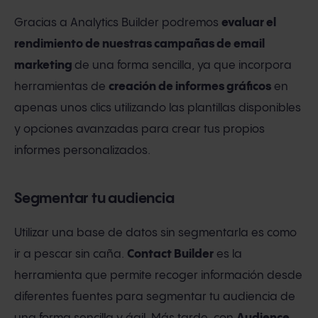
Gracias a Analytics Builder podremos
evaluar el
rendimiento de nuestras campañas de email
marketing
de una forma sencilla, ya que incorpora
herramientas de
creación de informes gráficos
en
apenas unos clics utilizando las plantillas disponibles
y opciones avanzadas para crear tus propios
informes personalizados.
Segmentar tu audiencia
Utilizar una base de datos sin segmentarla es como
ir a pescar sin caña.
Contact Builder
es la
herramienta que permite recoger información desde
diferentes fuentes para segmentar tu audiencia de