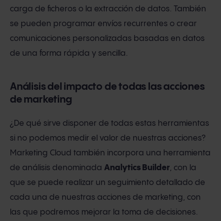
carga de ficheros o la extracción de datos. También
se pueden programar envíos recurrentes o crear
comunicaciones personalizadas basadas en datos
de una forma rápida y sencilla.
Análisis del impacto de todas las acciones
de marketing
¿De qué sirve disponer de todas estas herramientas
si no podemos medir el valor de nuestras acciones?
Marketing Cloud también incorpora una herramienta
de análisis denominada
Analytics Builder
, con la
que se puede realizar un seguimiento detallado de
cada una de nuestras acciones de marketing, con
las que podremos mejorar la toma de decisiones.