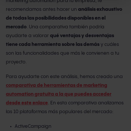
marketing automation para tu empresa, te
recomendamos antes hacer un
análisis exhaustivo
de todas las posibilidades disponibles en el
mercado
. Una comparativa también podría
ayudarte a valorar
qué ventajas y desventajas
tiene cada herramienta sobre las demás
y cuáles
son las funcionalidades que más le convienen a tu
proyecto.
Para ayudarte con este análisis, hemos creado una
comparativa de herramientas de marketing
automation gratuita a la que puedes acceder
desde este enlace
. En esta comparativa analizamos
las 10 plataformas más populares del mercado:
ActiveCampaign