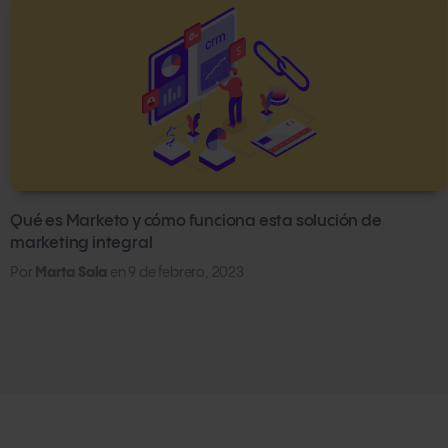
Qué es Marketo y cómo funciona esta solución de
marketing integral
Por
Marta Sala
en
9 de febrero, 2023