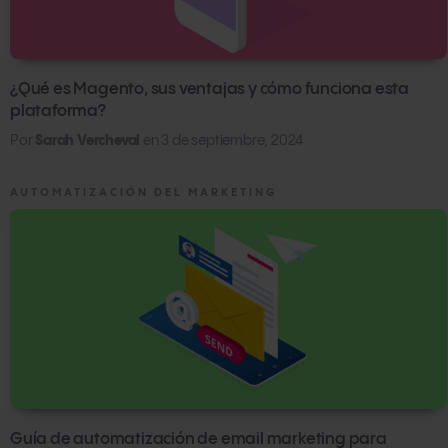
¿Qué es Magento, sus ventajas y cómo funciona esta
plataforma?
Por
Sarah Vercheval
en
3 de septiembre, 2024
AUTOMATIZACIÓN DEL MARKETING
Guía de automatización de email marketing para