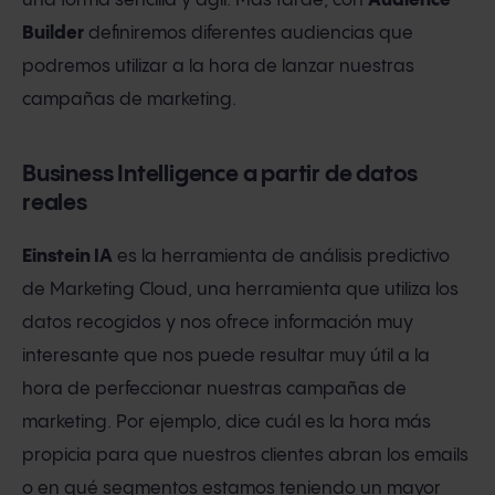
una forma sencilla y ágil. Más tarde, con
Audience
Builder
definiremos diferentes audiencias que
podremos utilizar a la hora de lanzar nuestras
campañas de marketing.
Business Intelligence a partir de datos
reales
Einstein IA
es la herramienta de análisis predictivo
de Marketing Cloud, una herramienta que utiliza los
datos recogidos y nos ofrece información muy
interesante que nos puede resultar muy útil a la
hora de perfeccionar nuestras campañas de
marketing. Por ejemplo, dice cuál es la hora más
propicia para que nuestros clientes abran los emails
o en qué segmentos estamos teniendo un mayor