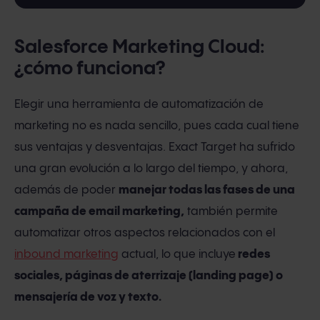
Salesforce Marketing Cloud:
¿cómo funciona?
Elegir una herramienta de automatización de
marketing no es nada sencillo, pues cada cual tiene
sus ventajas y desventajas. Exact Target ha sufrido
una gran evolución a lo largo del tiempo, y ahora,
además de poder
manejar todas las fases de una
campaña de email marketing,
también permite
automatizar otros aspectos relacionados con el
inbound marketing
actual, lo que incluye
redes
sociales, páginas de aterrizaje (landing page) o
mensajería de voz y texto.