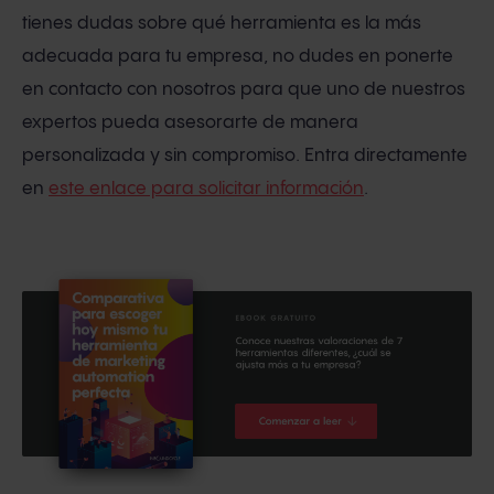
tienes dudas sobre qué herramienta es la más
adecuada para tu empresa, no dudes en ponerte
en contacto con nosotros para que uno de nuestros
expertos pueda asesorarte de manera
personalizada y sin compromiso. Entra directamente
en
este enlace para solicitar información
.