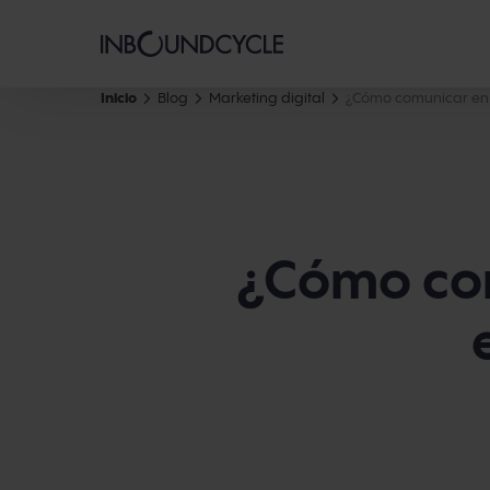
Inicio
Blog
Marketing digital
¿Cómo comunicar en t
¿Cómo com