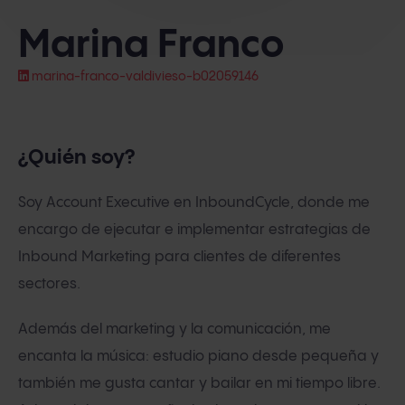
Marina Franco
marina-franco-valdivieso-b02059146
¿Quién soy?
Soy Account Executive en InboundCycle, donde me
encargo de ejecutar e implementar estrategias de
Inbound Marketing para clientes de diferentes
sectores.
Además del marketing y la comunicación, me
encanta la música: estudio piano desde pequeña y
también me gusta cantar y bailar en mi tiempo libre.