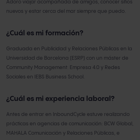
Adoro viajar acompañada de amigos, conocer sitios
nuevos y estar cerca del mar siempre que puedo.
¿Cuál es mi formación?
Graduada en Publicidad y Relaciones Públicas en la
Universidad de Barcelona (ESRP) con un máster de
Community Management: Empresa 4.0 y Redes
Sociales en IEBS Business School.
¿Cuál es mi experiencia laboral?
Antes de entrar en InboundCycle estuve realizando
prácticas en agencias de comunicación: BCW Global,
MAHALA Comunicación y Relaciones Públicas, e