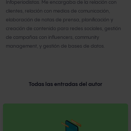
Infoperiodistas. Me encargaba de la relación con
clientes, relación con medios de comunicación,
elaboración de notas de prensa, planificación y
creación de contenido para redes sociales, gestión
de campañas con influencers, community
management, y gestión de bases de datos.
Todas las entradas del autor