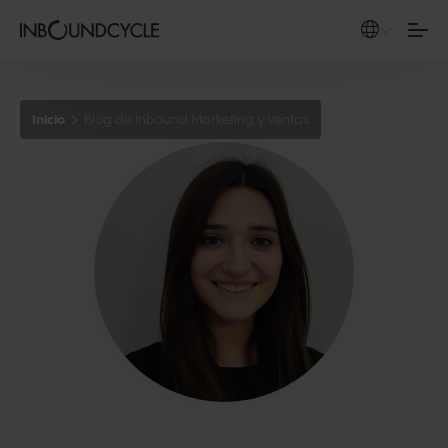
Inicio
Blog de Inbound Marketing y Ventas