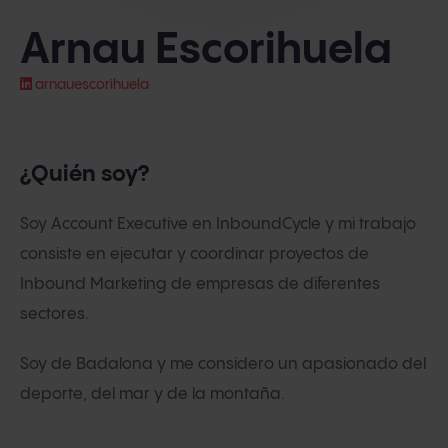
Arnau Escorihuela
arnauescorihuela
¿Quién soy?
Soy Account Executive en InboundCycle y mi trabajo
consiste en ejecutar y coordinar proyectos de
Inbound Marketing de empresas de diferentes
sectores.
Soy de Badalona y me considero un apasionado del
deporte, del mar y de la montaña.