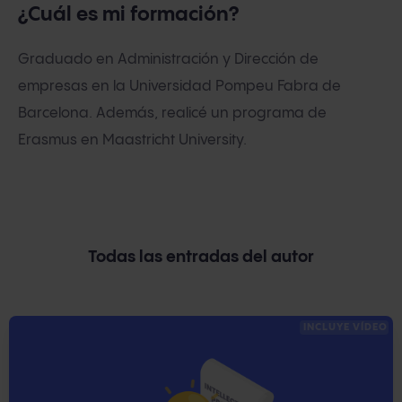
¿Cuál es mi formación?
Graduado en Administración y Dirección de
empresas en la Universidad Pompeu Fabra de
Barcelona. Además, realicé un programa de
Erasmus en Maastricht University.
Todas las entradas del autor
INCLUYE VÍDEO