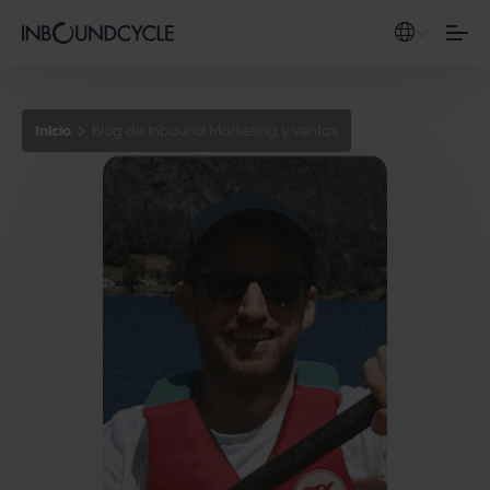
Inicio
Blog de Inbound Marketing y Ventas