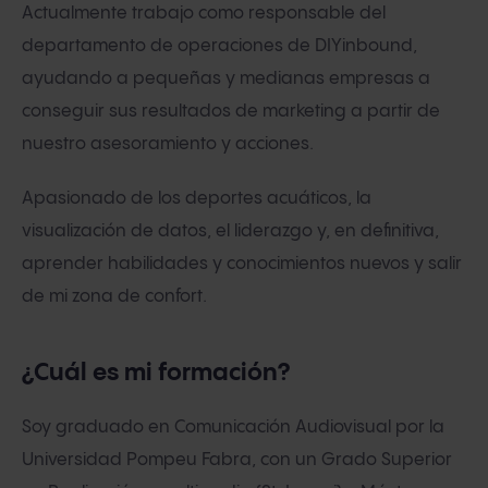
Actualmente trabajo como responsable del
departamento de operaciones de DIYinbound,
ayudando a pequeñas y medianas empresas a
conseguir sus resultados de marketing a partir de
nuestro asesoramiento y acciones.
Apasionado de los deportes acuáticos, la
visualización de datos, el liderazgo y, en definitiva,
aprender habilidades y conocimientos nuevos y salir
de mi zona de confort.
¿Cuál es mi formación?
Soy graduado en Comunicación Audiovisual por la
Universidad Pompeu Fabra, con un Grado Superior