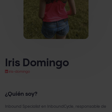
Iris Domingo
iris-domingo
¿Quién soy?
Inbound Specialist en InboundCycle, responsable de