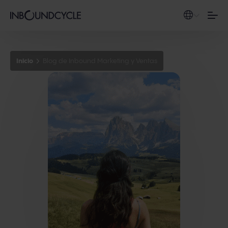
Inicio
Blog de Inbound Marketing y Ventas