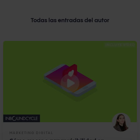
Todas las entradas del autor
INCLUYE VÍDEO
MARKETING DIGITAL