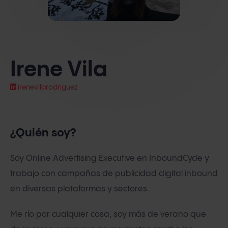
Irene Vila
irenevilarodriguez
¿Quién soy?
Soy Online Advertising Executive en InboundCycle y
trabajo con campañas de publicidad digital inbound
en diversas plataformas y sectores.
Me río por cualquier cosa, soy más de verano que