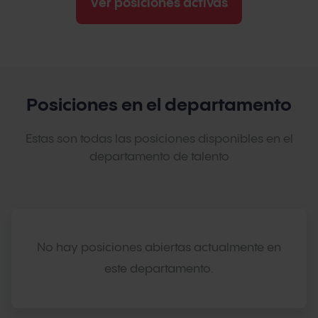
Ver posiciones activas
Posiciones en el departamento
Estas son todas las posiciones disponibles en el
departamento de talento
No hay posiciones abiertas actualmente en
este departamento.