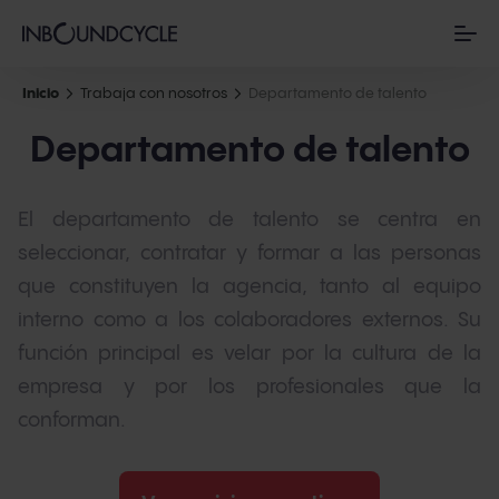
Inicio
Trabaja con nosotros
Departamento de talento
Departamento de talento
El departamento de talento se centra en
seleccionar, contratar y formar a las personas
que constituyen la agencia, tanto al equipo
interno como a los colaboradores externos. Su
función principal es velar por la cultura de la
empresa y por los profesionales que la
conforman.