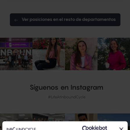
Ver posiciones en el resto de departamentos