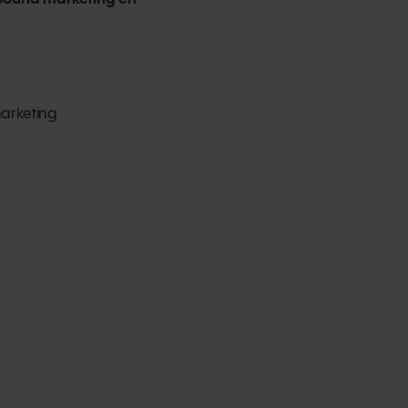
arketing