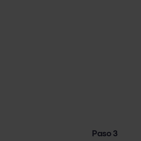
Paso 3