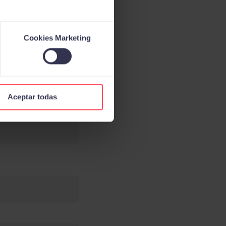
Cookies Marketing
Aceptar todas