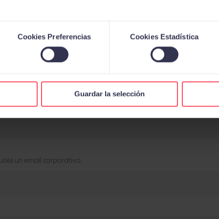
Cookies Preferencias
Cookies Estadística
Guardar la selección
ses un email corporativo.