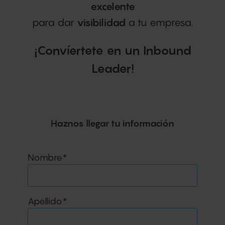
excelente
para dar
visibilidad
a tu empresa.
¡Convíertete en un Inbound
Leader!
Haznos llegar tu información
Nombre
*
Apellido
*