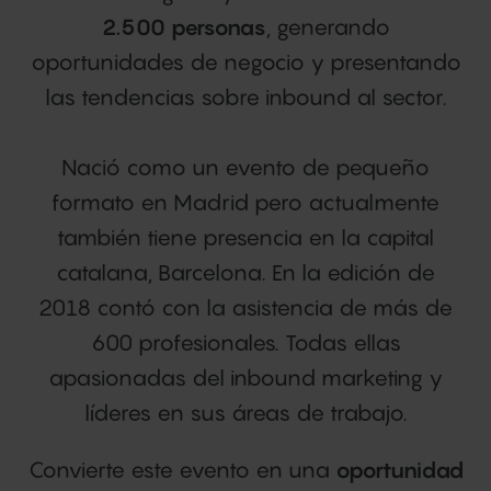
2.500 personas
, generando
oportunidades de negocio y presentando
las tendencias sobre inbound al sector.
Nació como un evento de pequeño
formato en Madrid pero actualmente
también tiene presencia en la capital
catalana, Barcelona. En la edición de
2018 contó con la asistencia de más de
600 profesionales. Todas ellas
apasionadas del inbound marketing y
líderes en sus áreas de trabajo.
Convierte este evento en una
oportunidad